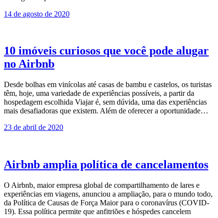
14 de agosto de 2020
10 imóveis curiosos que você pode alugar
no Airbnb
Desde bolhas em vinícolas até casas de bambu e castelos, os turistas
têm, hoje, uma variedade de experiências possíveis, a partir da
hospedagem escolhida Viajar é, sem dúvida, uma das experiências
mais desafiadoras que existem. Além de oferecer a oportunidade…
23 de abril de 2020
Airbnb amplia política de cancelamentos
O Airbnb, maior empresa global de compartilhamento de lares e
experiências em viagens, anunciou a ampliação, para o mundo todo,
da Política de Causas de Força Maior para o coronavírus (COVID-
19). Essa política permite que anfitriões e hóspedes cancelem