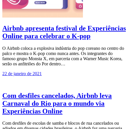
Airbnb apresenta festival de Experiências
Online para celebrar o K-pop
O Airbnb coloca a explosiva indústria do pop coreano no centro do
palco e mostra o K-pop como nunca antes. Os integrantes do
famoso grupo Monsta X, em parceria com a Warner Music Korea,
serão os anfitriões do Por dentro…
22 de janeiro de 2021
Com desfiles cancelados, Airbnb leva
Carnaval do Rio para o mundo via
Experiências Online
Com desfiles de escolas de samba e blocos de rua cancelados ou
adiados em diversas cidades brasileiras, o Airbnb faz uma parceria