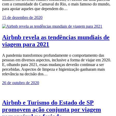
com a comunidade do Carnaval do Rio, o mais famoso do mundo,
para apoiar aqueles que dependem do…
15 de dezembro de 2020
Airbnb revela as tendências mundiais de
viagem para 2021
A pandemia transformou profundamente o comportamento das
pessoas em diversos aspectos, inclusive a forma de viajar em 2020.
E, olhando para 2021, essas mudanças deverão continuar a ser
percebidas. Aspectos de limpeza e higienização ganharam mais
relevância na decisão dos…
26 de outubro de 2020
Airbnb e Turismo do Estado de SP
promovem ação conjunta por viagem