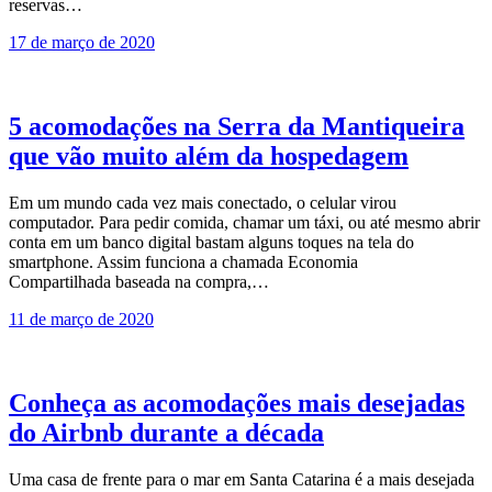
reservas…
17 de março de 2020
5 acomodações na Serra da Mantiqueira
que vão muito além da hospedagem
Em um mundo cada vez mais conectado, o celular virou
computador. Para pedir comida, chamar um táxi, ou até mesmo abrir
conta em um banco digital bastam alguns toques na tela do
smartphone. Assim funciona a chamada Economia
Compartilhada baseada na compra,…
11 de março de 2020
Conheça as acomodações mais desejadas
do Airbnb durante a década
Uma casa de frente para o mar em Santa Catarina é a mais desejada