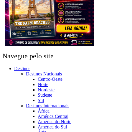
Navegue pelo site
Destinos
Destinos Nacionais
Centro-Oeste
Norte
Nordeste
Sudeste
Sul
Destinos Internacionais
África
América Central
América do Norte
América do Sul