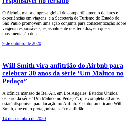
responsável no feriado
O Airbnb, maior empresa global de compartilhamento de lares e
experiências em viagens, e a Secretaria de Turismo do Estado de
São Paulo promovem uma ação conjunta para conscientização sobre
viagens responsáveis, especialmente nos feriados, em que a
movimentação de…
9 de outubro de 2020
Will Smith vira anfitrião do Airbnb para
celebrar 30 anos da série ‘Um Maluco no
Pedaço”
A icônica mansão de Bel-Air, em Los Angeles, Estados Unidos,
cenário da série “Um Maluco no Pedaço”, que completa 30 anos,
estará disponível para locação no Airbnb. E o ator americano Will
Smith, que era o protagonista, será o anfitrião…
14 de setembro de 2020