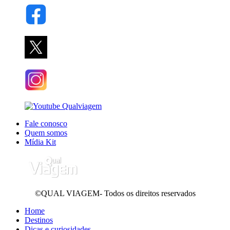
Fale conosco
Quem somos
Mídia Kit
©QUAL VIAGEM- Todos os direitos reservados
Home
Destinos
Dicas e curiosidades