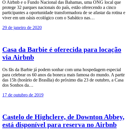
O Airbnb e o Fundo Nacional das Bahamas, uma ONG local que
protege 32 parques nacionais do país, estão oferecendo a cinco
participantes a oportunidade transformadora de se afastar da rotina e
viver em um oásis ecológico com o Sabático nas…
29 de janeiro de 2020
Casa da Barbie é oferecida para locação
via Airbnb
Os fãs da Barbie já podem sonhar com uma hospedagem especial
para celebrar os 60 anos da boneca mais famosa do mundo. A partir
das 15h (horário de Brasília) do próximo dia 23 de outubro, a Casa
dos Sonhos da…
17 de outubro de 2019
Castelo de Highclere, de Downton Abbey,
está disponível para reserva no Airbnb