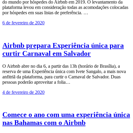
do mundo por hóspedes do Airbnb em 2019. O levantamento da
plataforma levou em consideração todas as acomodações colocadas
por hóspedes em suas listas de preferência. …
6 de fevereiro de 2020
Airbnb prepara Experiência única para
curtir Carnaval em Salvador
O Airbnb abre no dia 6, a partir das 13h (horário de Brasília), a
reserva de uma Experiência única com Ivete Sangalo, a mais nova
anfitriã da plataforma, para curtir o Carnaval de Salvador. Duas
pessoas poderão aproveitar a folia…
4 de fevereiro de 2020
Comece o ano com uma experiência única
nas Bahamas com o Airbnb