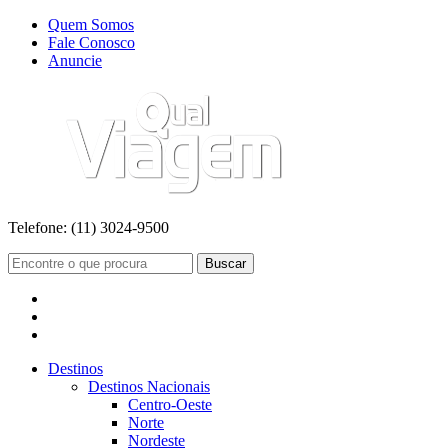
Quem Somos
Fale Conosco
Anuncie
Telefone:
(11) 3024-9500
Buscar
Destinos
Destinos Nacionais
Centro-Oeste
Norte
Nordeste