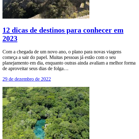
12 dicas de destinos para conhecer em
2023
Com a chegada de um novo ano, o plano para novas viagens
começa a sair do papel. Muitas pessoas já estão com o seu
planejamento em dia, enquanto outras ainda avaliam a melhor forma
de aproveitar seus dias de folga…
29 de dezembro de 2022