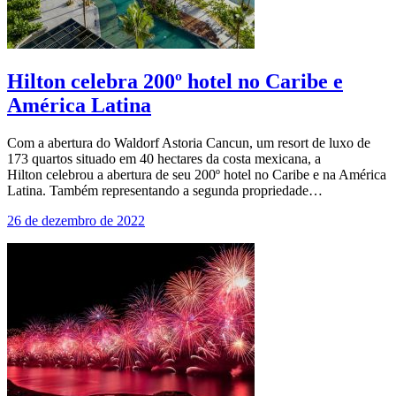
Hilton celebra 200º hotel no Caribe e
América Latina
Com a abertura do Waldorf Astoria Cancun, um resort de luxo de
173 quartos situado em 40 hectares da costa mexicana, a
Hilton celebrou a abertura de seu 200º hotel no Caribe e na América
Latina. Também representando a segunda propriedade…
26 de dezembro de 2022