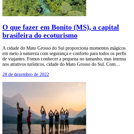
O que fazer em Bonito (MS), a capital
brasileira do ecoturismo
A cidade do Mato Grosso do Sul proporciona momentos mágicos
em meio à natureza com segurança e conforto para todos os perfis
de viajantes. Fomos conhecer a pequena no tamanho, mas imensa
nos atrativos turísticos, cidade do Mato Grosso do Sul. Com…
28 de dezembro de 2022