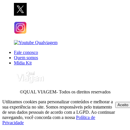
Fale conosco
Quem somos
Mídia Kit
©QUAL VIAGEM- Todos os direitos reservados
Utilizamos cookies para personalizar conteúdos e melhorar a
Aceito
sua experiência no site. Somos responsáveis pelo tratamento
de seus dados pessoais de acordo com a LGPD. Ao continuar
navegando, você concorda com a nossa
Política de
Privacidade