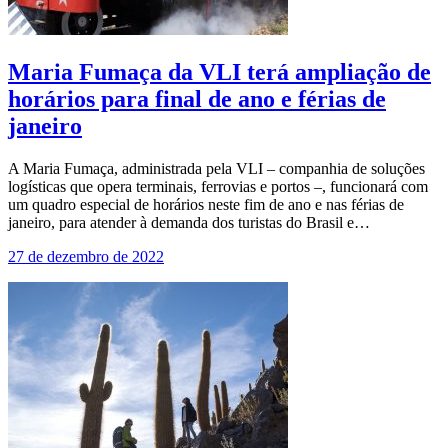
Maria Fumaça da VLI terá ampliação de
horários para final de ano e férias de
janeiro
A Maria Fumaça, administrada pela VLI – companhia de soluções
logísticas que opera terminais, ferrovias e portos –, funcionará com
um quadro especial de horários neste fim de ano e nas férias de
janeiro, para atender à demanda dos turistas do Brasil e…
27 de dezembro de 2022