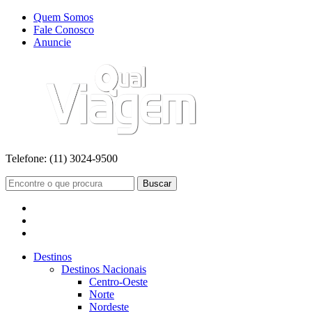
Quem Somos
Fale Conosco
Anuncie
Telefone:
(11) 3024-9500
Buscar
Destinos
Destinos Nacionais
Centro-Oeste
Norte
Nordeste