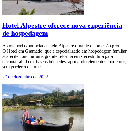
Hotel Alpestre oferece nova experiência
de hospedagem
As melhorias anunciadas pelo Alpestre durante o ano estão prontas.
O Hotel em Gramado, que é especializado em hospedagem familiar,
acaba de concluir uma grande reforma em sua estrutura para
encantar ainda mais seus hóspedes, aportando elementos modernos,
sem perder o charme…
27 de dezembro de 2022