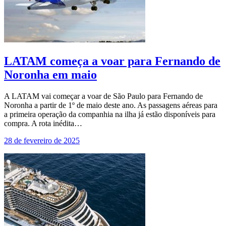
LATAM começa a voar para Fernando de
Noronha em maio
A LATAM vai começar a voar de São Paulo para Fernando de
Noronha a partir de 1º de maio deste ano. As passagens aéreas para
a primeira operação da companhia na ilha já estão disponíveis para
compra. A rota inédita…
28 de fevereiro de 2025