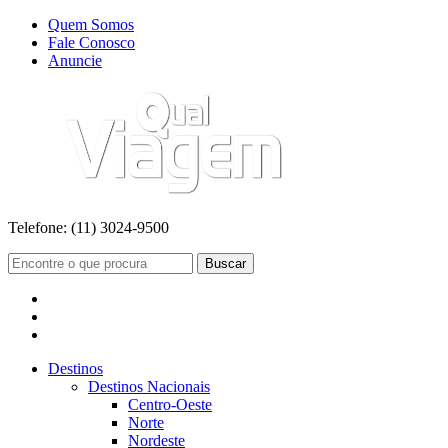
Quem Somos
Fale Conosco
Anuncie
Telefone:
(11) 3024-9500
Buscar
Destinos
Destinos Nacionais
Centro-Oeste
Norte
Nordeste