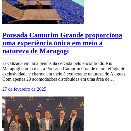
Pousada Camurim Grande proporciona
uma experiência única em meio à
natureza de Maragogi
Localizada em uma península cercada pelo encontro do Rio
Maragogi com o mar, a Pousada Camurim Grande é um refúgio de
exclusividade e charme em meio à exuberante natureza de Alagoas.
Com apenas 20 acomodações distribuídas em uma área de…
27 de fevereiro de 2025