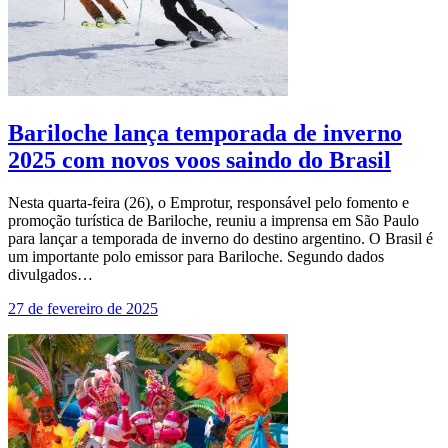
Bariloche lança temporada de inverno
2025 com novos voos saindo do Brasil
Nesta quarta-feira (26), o Emprotur, responsável pelo fomento e
promoção turística de Bariloche, reuniu a imprensa em São Paulo
para lançar a temporada de inverno do destino argentino. O Brasil é
um importante polo emissor para Bariloche. Segundo dados
divulgados…
27 de fevereiro de 2025