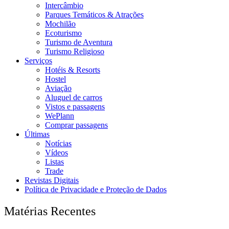
Intercâmbio
Parques Temáticos & Atrações
Mochilão
Ecoturismo
Turismo de Aventura
Turismo Religioso
Serviços
Hotéis & Resorts
Hostel
Aviação
Aluguel de carros
Vistos e passagens
WePlann
Comprar passagens
Últimas
Notícias
Vídeos
Listas
Trade
Revistas Digitais
Política de Privacidade e Proteção de Dados
Matérias Recentes