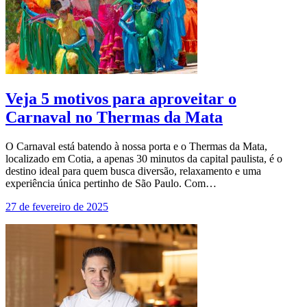
Veja 5 motivos para aproveitar o
Carnaval no Thermas da Mata
O Carnaval está batendo à nossa porta e o Thermas da Mata,
localizado em Cotia, a apenas 30 minutos da capital paulista, é o
destino ideal para quem busca diversão, relaxamento e uma
experiência única pertinho de São Paulo. Com…
27 de fevereiro de 2025