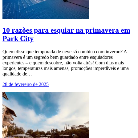
10 razões para esquiar na primavera em
Park City
Quem disse que temporada de neve só combina com inverno? A
primavera é um segredo bem guardado entre esquiadores
experientes – e quem descobre, não volta atrás! Com dias mais
longos, temperaturas mais amenas, promoções imperdíveis e uma
qualidade de…
28 de fevereiro de 2025