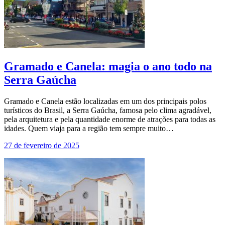
Gramado e Canela: magia o ano todo na
Serra Gaúcha
Gramado e Canela estão localizadas em um dos principais polos
turísticos do Brasil, a Serra Gaúcha, famosa pelo clima agradável,
pela arquitetura e pela quantidade enorme de atrações para todas as
idades. Quem viaja para a região tem sempre muito…
27 de fevereiro de 2025