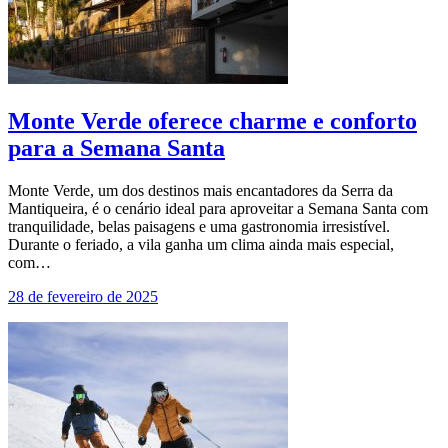
Monte Verde oferece charme e conforto
para a Semana Santa
Monte Verde, um dos destinos mais encantadores da Serra da
Mantiqueira, é o cenário ideal para aproveitar a Semana Santa com
tranquilidade, belas paisagens e uma gastronomia irresistível.
Durante o feriado, a vila ganha um clima ainda mais especial,
com…
28 de fevereiro de 2025