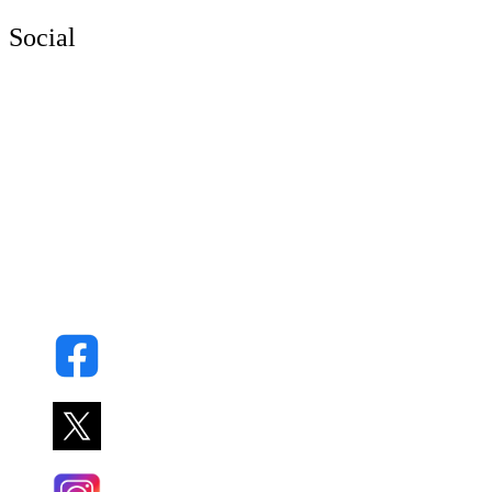
Social