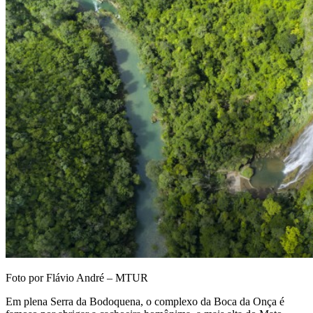
Foto por Flávio André – MTUR
Em plena Serra da Bodoquena, o complexo da Boca da Onça é