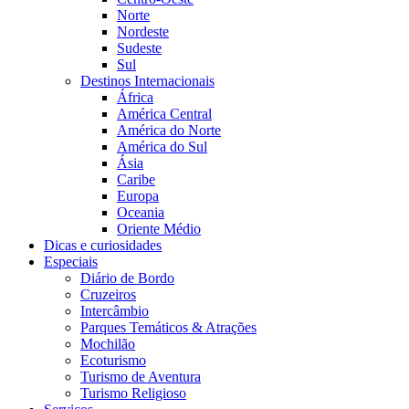
Norte
Nordeste
Sudeste
Sul
Destinos Internacionais
África
América Central
América do Norte
América do Sul
Ásia
Caribe
Europa
Oceania
Oriente Médio
Dicas e curiosidades
Especiais
Diário de Bordo
Cruzeiros
Intercâmbio
Parques Temáticos & Atrações
Mochilão
Ecoturismo
Turismo de Aventura
Turismo Religioso