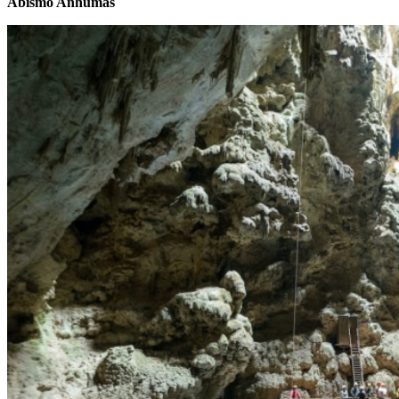
Abismo Anhumas