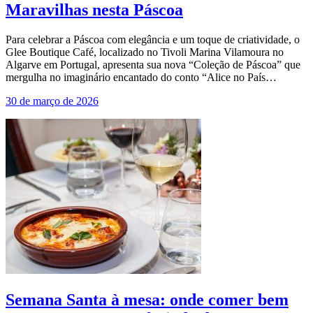
Maravilhas nesta Páscoa
Para celebrar a Páscoa com elegância e um toque de criatividade, o
Glee Boutique Café, localizado no Tivoli Marina Vilamoura no
Algarve em Portugal, apresenta sua nova “Coleção de Páscoa” que
mergulha no imaginário encantado do conto “Alice no País…
30 de março de 2026
Semana Santa à mesa: onde comer bem