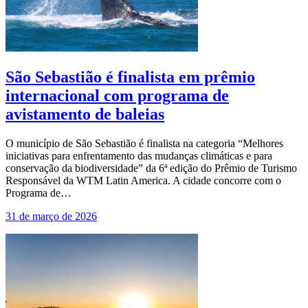
São Sebastião é finalista em prêmio
internacional com programa de
avistamento de baleias
O município de São Sebastião é finalista na categoria “Melhores
iniciativas para enfrentamento das mudanças climáticas e para
conservação da biodiversidade” da 6ª edição do Prêmio de Turismo
Responsável da WTM Latin America. A cidade concorre com o
Programa de…
31 de março de 2026