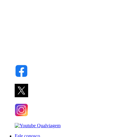
Fale conosco