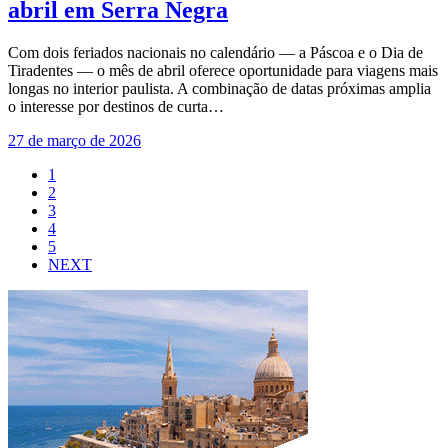
abril em Serra Negra
Com dois feriados nacionais no calendário — a Páscoa e o Dia de
Tiradentes — o mês de abril oferece oportunidade para viagens mais
longas no interior paulista. A combinação de datas próximas amplia
o interesse por destinos de curta…
27 de março de 2026
1
2
3
4
5
NEXT