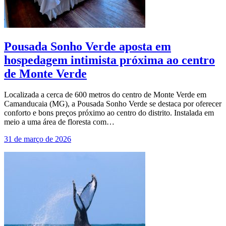
Pousada Sonho Verde aposta em
hospedagem intimista próxima ao centro
de Monte Verde
Localizada a cerca de 600 metros do centro de Monte Verde em
Camanducaia (MG), a Pousada Sonho Verde se destaca por oferecer
conforto e bons preços próximo ao centro do distrito. Instalada em
meio a uma área de floresta com…
31 de março de 2026