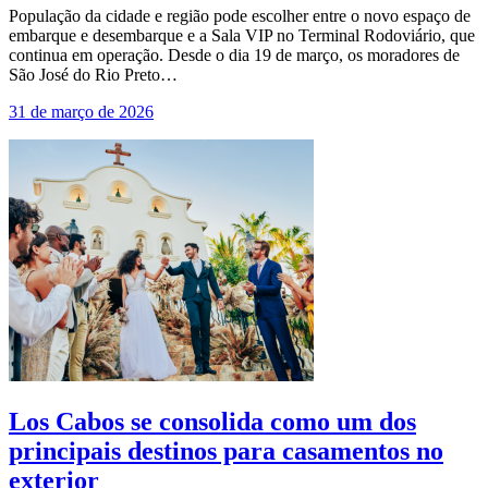
População da cidade e região pode escolher entre o novo espaço de
embarque e desembarque e a Sala VIP no Terminal Rodoviário, que
continua em operação. Desde o dia 19 de março, os moradores de
São José do Rio Preto…
31 de março de 2026
Los Cabos se consolida como um dos
principais destinos para casamentos no
exterior