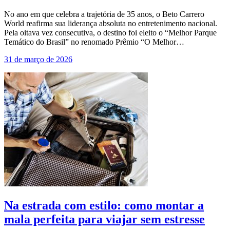
No ano em que celebra a trajetória de 35 anos, o Beto Carrero
World reafirma sua liderança absoluta no entretenimento nacional.
Pela oitava vez consecutiva, o destino foi eleito o “Melhor Parque
Temático do Brasil” no renomado Prêmio “O Melhor…
31 de março de 2026
Na estrada com estilo: como montar a
mala perfeita para viajar sem estresse