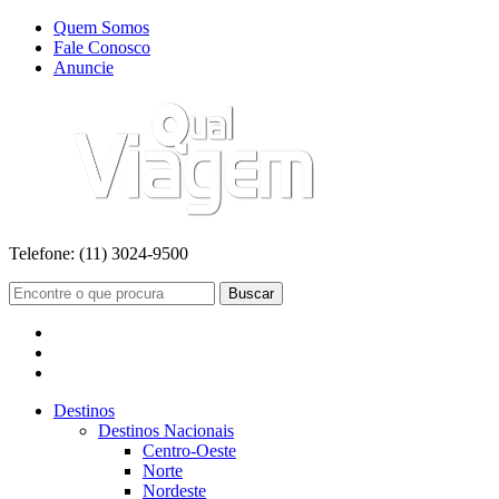
Quem Somos
Fale Conosco
Anuncie
Telefone:
(11) 3024-9500
Buscar
Destinos
Destinos Nacionais
Centro-Oeste
Norte
Nordeste