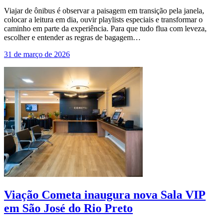
Viajar de ônibus é observar a paisagem em transição pela janela,
colocar a leitura em dia, ouvir playlists especiais e transformar o
caminho em parte da experiência. Para que tudo flua com leveza,
escolher e entender as regras de bagagem…
31 de março de 2026
Viação Cometa inaugura nova Sala VIP
em São José do Rio Preto