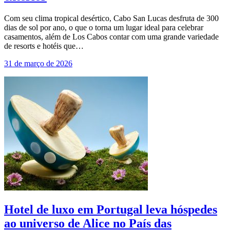
Com seu clima tropical desértico, Cabo San Lucas desfruta de 300
dias de sol por ano, o que o torna um lugar ideal para celebrar
casamentos, além de Los Cabos contar com uma grande variedade
de resorts e hotéis que…
31 de março de 2026
Hotel de luxo em Portugal leva hóspedes
ao universo de Alice no País das