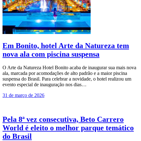
Em Bonito, hotel Arte da Natureza tem
nova ala com piscina suspensa
O Arte da Natureza Hotel Bonito acaba de inaugurar sua mais nova
ala, marcada por acomodações de alto padrão e a maior piscina
suspensa do Brasil. Para celebrar a novidade, o hotel realizou um
evento especial de inauguração nos dias…
31 de março de 2026
Pela 8ª vez consecutiva, Beto Carrero
World é eleito o melhor parque temático
do Brasil