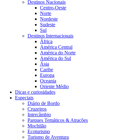
Destinos Nacionais
Centro-Oeste
Norte
Nordeste
Sudeste
Sul
Destinos Internacionais
África
América Central
América do Norte
América do Sul
Ásia
Caribe
Europa
Oceania
Oriente Médio
Dicas e curiosidades
Especiais
Diário de Bordo
Cruzeiros
Intercâmbio
Parques Temáticos & Atrações
Mochilão
Ecoturismo
Turismo de Aventura