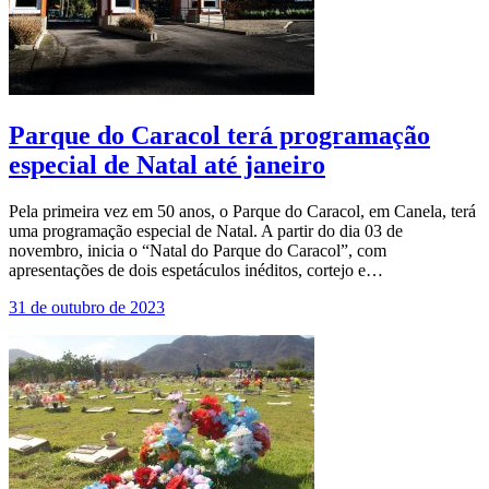
Parque do Caracol terá programação
especial de Natal até janeiro
Pela primeira vez em 50 anos, o Parque do Caracol, em Canela, terá
uma programação especial de Natal. A partir do dia 03 de
novembro, inicia o “Natal do Parque do Caracol”, com
apresentações de dois espetáculos inéditos, cortejo e…
31 de outubro de 2023