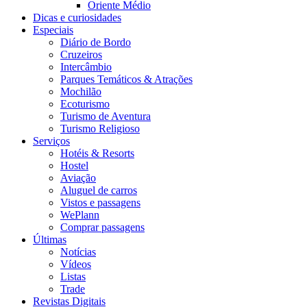
Oriente Médio
Dicas e curiosidades
Especiais
Diário de Bordo
Cruzeiros
Intercâmbio
Parques Temáticos & Atrações
Mochilão
Ecoturismo
Turismo de Aventura
Turismo Religioso
Serviços
Hotéis & Resorts
Hostel
Aviação
Aluguel de carros
Vistos e passagens
WePlann
Comprar passagens
Últimas
Notícias
Vídeos
Listas
Trade
Revistas Digitais