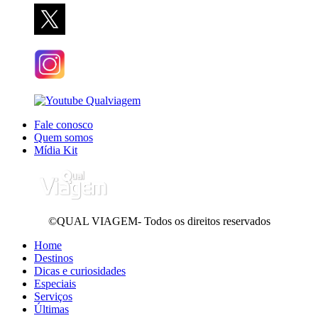
Fale conosco
Quem somos
Mídia Kit
©QUAL VIAGEM- Todos os direitos reservados
Home
Destinos
Dicas e curiosidades
Especiais
Serviços
Últimas