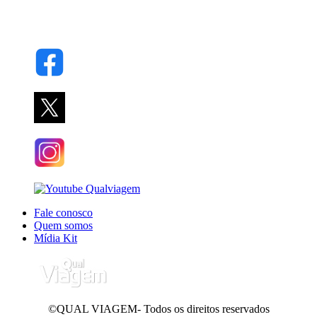
Fale conosco
Quem somos
Mídia Kit
©QUAL VIAGEM- Todos os direitos reservados