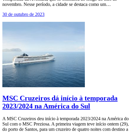
novembro. Nesse período, a cidade se destaca como um…
30 de outubro de 2023
MSC Cruzeiros dá início à temporada
2023/2024 na América do Sul
A MSC Cruzeiros deu início à temporada 2023/2024 na América do
Sul com o MSC Preziosa. A primeira viagem teve início ontem (29),
do porto de Santos, para um cruzeiro de quatro noites com destino a