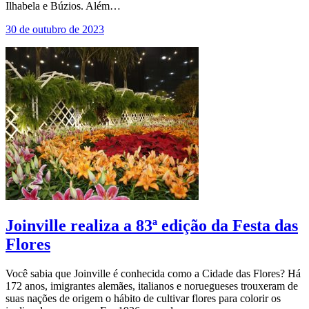
Ilhabela e Búzios. Além…
30 de outubro de 2023
Joinville realiza a 83ª edição da Festa das
Flores
Você sabia que Joinville é conhecida como a Cidade das Flores? Há
172 anos, imigrantes alemães, italianos e noruegueses trouxeram de
suas nações de origem o hábito de cultivar flores para colorir os