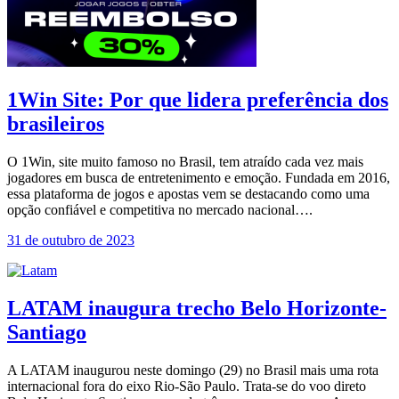
1Win Site: Por que lidera preferência dos
brasileiros
O 1Win, site muito famoso no Brasil, tem atraído cada vez mais
jogadores em busca de entretenimento e emoção. Fundada em 2016,
essa plataforma de jogos e apostas vem se destacando como uma
opção confiável e competitiva no mercado nacional….
31 de outubro de 2023
LATAM inaugura trecho Belo Horizonte-
Santiago
A LATAM inaugurou neste domingo (29) no Brasil mais uma rota
internacional fora do eixo Rio-São Paulo. Trata-se do voo direto