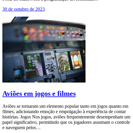
30 de outubro de 2023
Aviões em jogos e filmes
Aviões se tornaram um elemento popular tanto em jogos quanto em
filmes, adicionando emoção e empolgação à experiência de contar
histórias. Jogos Nos jogos, aviões frequentemente desempenham um
papel significativo, permitindo que os jogadores assumam o controle
e naveguem pelos…