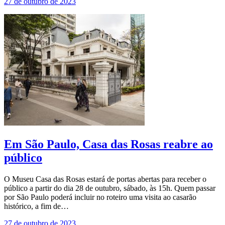
27 de outubro de 2023
Em São Paulo, Casa das Rosas reabre ao
público
O Museu Casa das Rosas estará de portas abertas para receber o
público a partir do dia 28 de outubro, sábado, às 15h. Quem passar
por São Paulo poderá incluir no roteiro uma visita ao casarão
histórico, a fim de…
27 de outubro de 2023