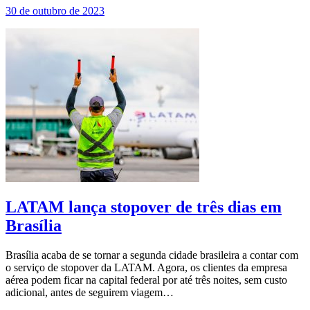
30 de outubro de 2023
LATAM lança stopover de três dias em
Brasília
Brasília acaba de se tornar a segunda cidade brasileira a contar com
o serviço de stopover da LATAM. Agora, os clientes da empresa
aérea podem ficar na capital federal por até três noites, sem custo
adicional, antes de seguirem viagem…