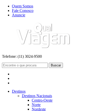
Quem Somos
Fale Conosco
Anuncie
Telefone:
(11) 3024-9500
Buscar
Destinos
Destinos Nacionais
Centro-Oeste
Norte
Nordeste