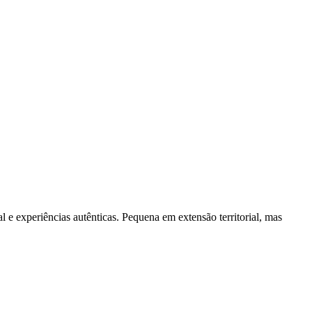
e experiências autênticas. Pequena em extensão territorial, mas