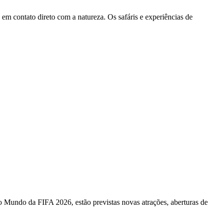
em contato direto com a natureza. Os safáris e experiências de
do Mundo da FIFA 2026, estão previstas novas atrações, aberturas de