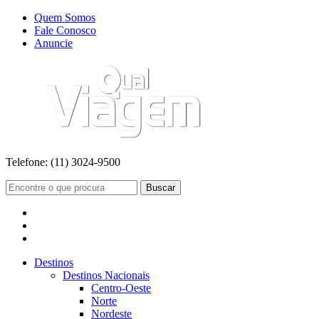
Quem Somos
Fale Conosco
Anuncie
Telefone:
(11) 3024-9500
Buscar
Destinos
Destinos Nacionais
Centro-Oeste
Norte
Nordeste