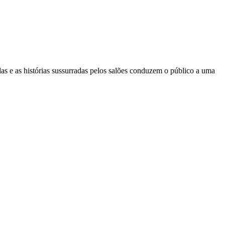
as e as histórias sussurradas pelos salões conduzem o público a uma