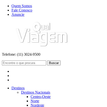
Quem Somos
Fale Conosco
Anuncie
Telefone:
(11) 3024-9500
Buscar
Destinos
Destinos Nacionais
Centro-Oeste
Norte
Nordeste