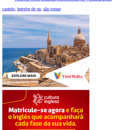
castelo
,
interior de sp
,
são roque