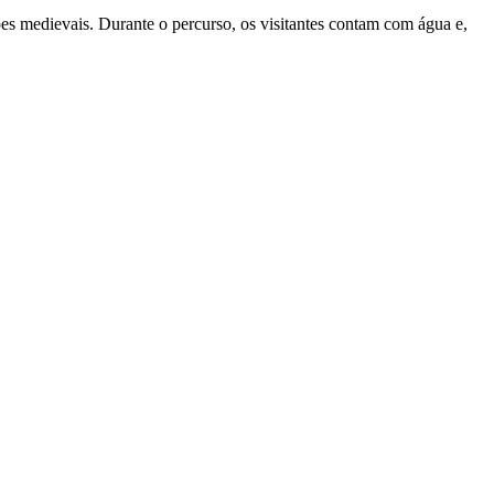
ões medievais. Durante o percurso, os visitantes contam com água e,