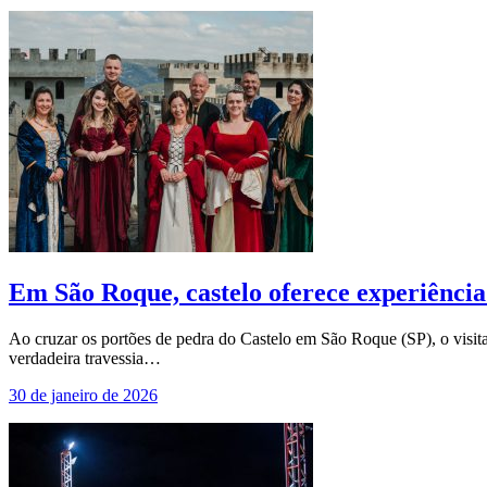
Em São Roque, castelo oferece experiência
Ao cruzar os portões de pedra do Castelo em São Roque (SP), o visita
verdadeira travessia…
30 de janeiro de 2026