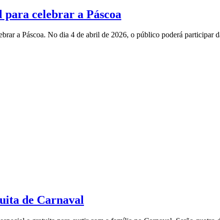
l para celebrar a Páscoa
ebrar a Páscoa. No dia 4 de abril de 2026, o público poderá participa
uita de Carnaval