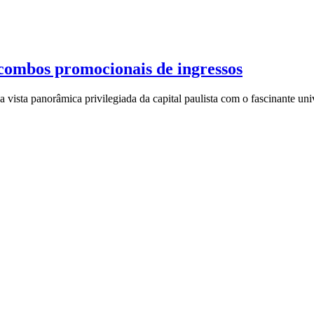
ombos promocionais de ingressos
 vista panorâmica privilegiada da capital paulista com o fascinante un