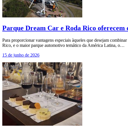
Parque Dream Car e Roda Rico oferecem c
Para proporcionar vantagens especiais àqueles que desejam combinar a
Rico, e o maior parque automotivo temático da América Latina, o…
15 de junho de 2026