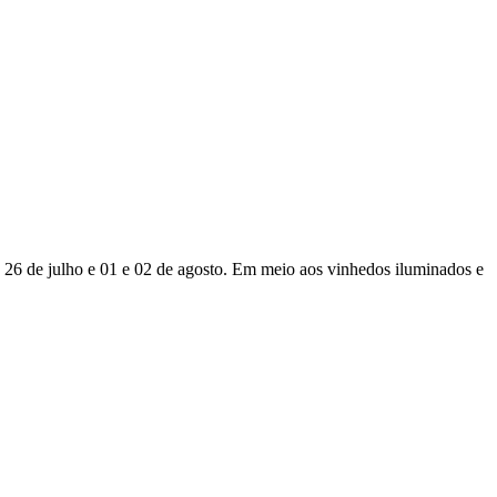
 26 de julho e 01 e 02 de agosto. Em meio aos vinhedos iluminados e