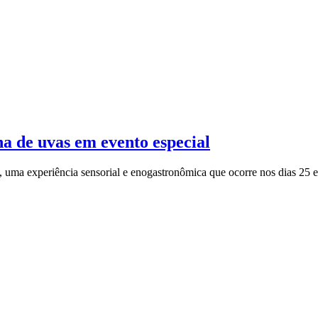
a de uvas em evento especial
uma experiência sensorial e enogastronômica que ocorre nos dias 25 e