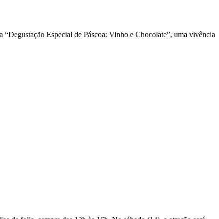
r da “Degustação Especial de Páscoa: Vinho e Chocolate”, uma vivência