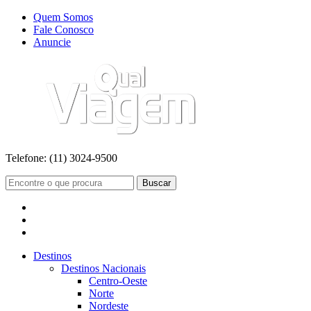
Quem Somos
Fale Conosco
Anuncie
Telefone:
(11) 3024-9500
Buscar
Destinos
Destinos Nacionais
Centro-Oeste
Norte
Nordeste