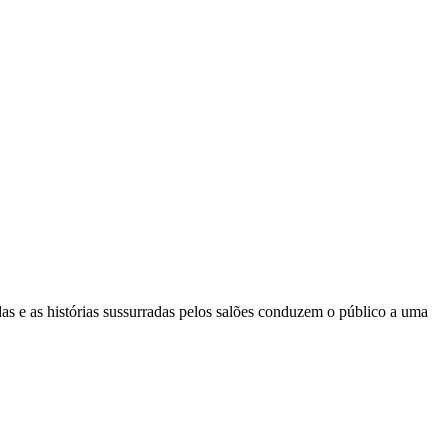
as e as histórias sussurradas pelos salões conduzem o público a uma