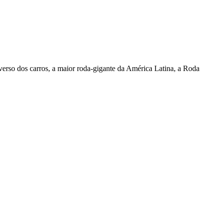
iverso dos carros, a maior roda-gigante da América Latina, a Roda