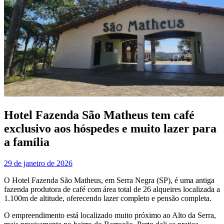
Hotel Fazenda São Matheus tem café
exclusivo aos hóspedes e muito lazer para
a família
29 de janeiro de 2026
O Hotel Fazenda São Matheus, em Serra Negra (SP), é uma antiga
fazenda produtora de café com área total de 26 alqueires localizada a
1.100m de altitude, oferecendo lazer completo e pensão completa.
O empreendimento está localizado muito próximo ao Alto da Serra,