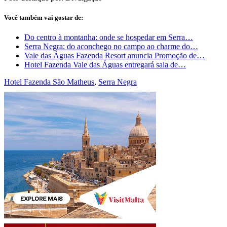
Você também vai gostar de:
Do centro à montanha: onde se hospedar em Serra…
Serra Negra: do aconchego no campo ao charme do…
Vale das Águas Fazenda Resort anuncia Promoção de…
Hotel Fazenda Vale das Águas entregará sala de…
Hotel Fazenda São Matheus
,
Serra Negra