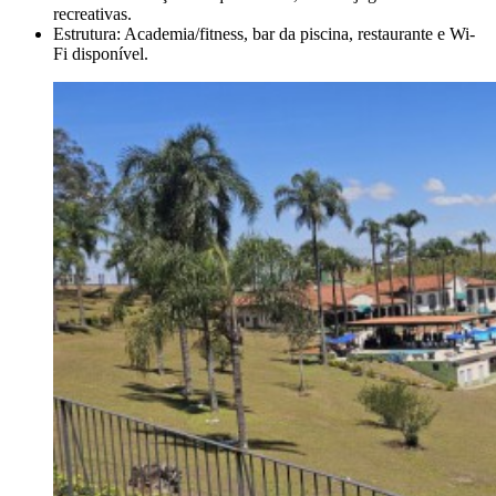
recreativas.
Estrutura: Academia/fitness, bar da piscina, restaurante e Wi-
Fi disponível.