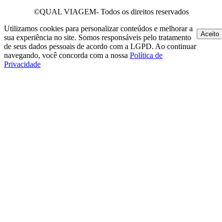
©QUAL VIAGEM- Todos os direitos reservados
Utilizamos cookies para personalizar conteúdos e melhorar a
Aceito
sua experiência no site. Somos responsáveis pelo tratamento
de seus dados pessoais de acordo com a LGPD. Ao continuar
navegando, você concorda com a nossa
Política de
Privacidade