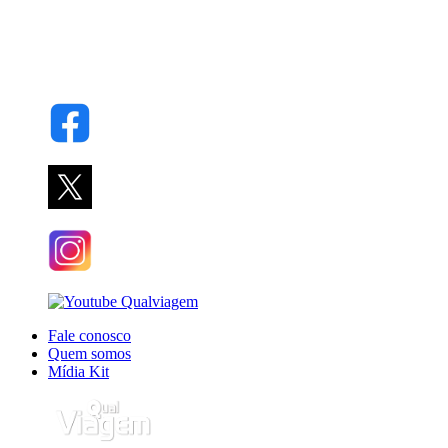
Fale conosco
Quem somos
Mídia Kit