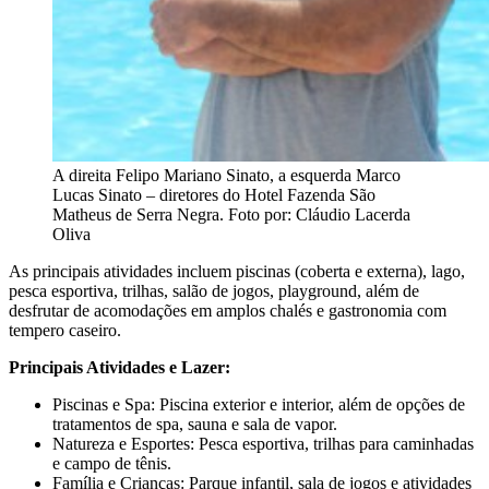
A direita Felipo Mariano Sinato, a esquerda Marco
Lucas Sinato – diretores do Hotel Fazenda São
Matheus de Serra Negra. Foto por: Cláudio Lacerda
Oliva
As principais atividades incluem piscinas (coberta e externa), lago,
pesca esportiva, trilhas, salão de jogos, playground, além de
desfrutar de acomodações em amplos chalés e gastronomia com
tempero caseiro.
Principais Atividades e Lazer:
Piscinas e Spa: Piscina exterior e interior, além de opções de
tratamentos de spa, sauna e sala de vapor.
Natureza e Esportes: Pesca esportiva, trilhas para caminhadas
e campo de tênis.
Família e Crianças: Parque infantil, sala de jogos e atividades