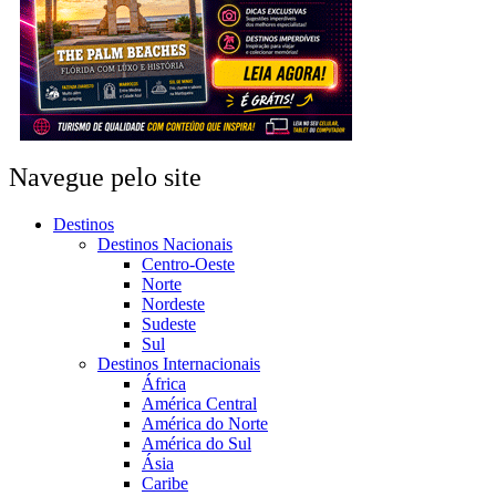
Navegue pelo site
Destinos
Destinos Nacionais
Centro-Oeste
Norte
Nordeste
Sudeste
Sul
Destinos Internacionais
África
América Central
América do Norte
América do Sul
Ásia
Caribe