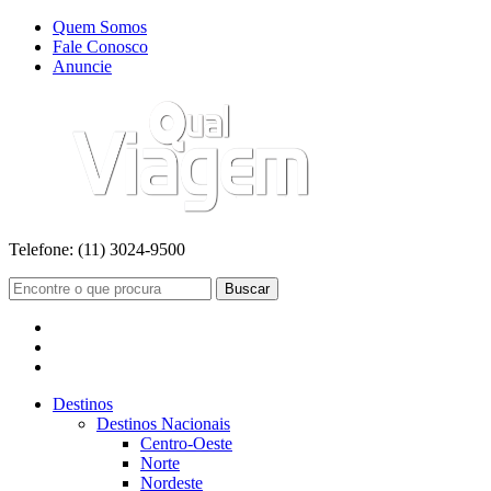
Quem Somos
Fale Conosco
Anuncie
Telefone:
(11) 3024-9500
Buscar
Destinos
Destinos Nacionais
Centro-Oeste
Norte
Nordeste