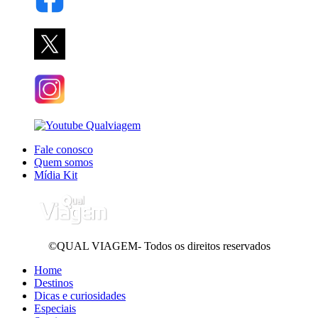
Fale conosco
Quem somos
Mídia Kit
©QUAL VIAGEM- Todos os direitos reservados
Home
Destinos
Dicas e curiosidades
Especiais