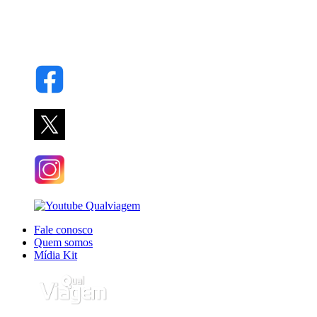
Fale conosco
Quem somos
Mídia Kit