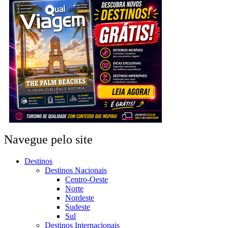
Navegue pelo site
Destinos
Destinos Nacionais
Centro-Oeste
Norte
Nordeste
Sudeste
Sul
Destinos Internacionais