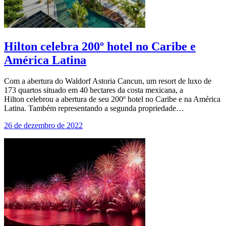
Hilton celebra 200º hotel no Caribe e
América Latina
Com a abertura do Waldorf Astoria Cancun, um resort de luxo de
173 quartos situado em 40 hectares da costa mexicana, a
Hilton celebrou a abertura de seu 200º hotel no Caribe e na América
Latina. Também representando a segunda propriedade…
26 de dezembro de 2022