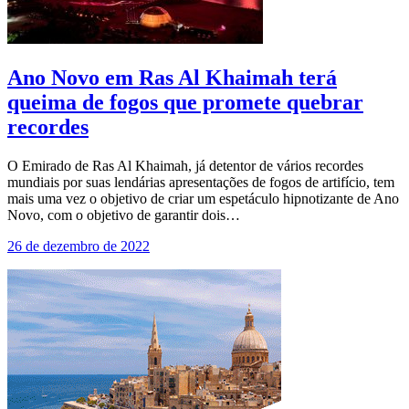
Ano Novo em Ras Al Khaimah terá
queima de fogos que promete quebrar
recordes
O Emirado de Ras Al Khaimah, já detentor de vários recordes
mundiais por suas lendárias apresentações de fogos de artifício, tem
mais uma vez o objetivo de criar um espetáculo hipnotizante de Ano
Novo, com o objetivo de garantir dois…
26 de dezembro de 2022