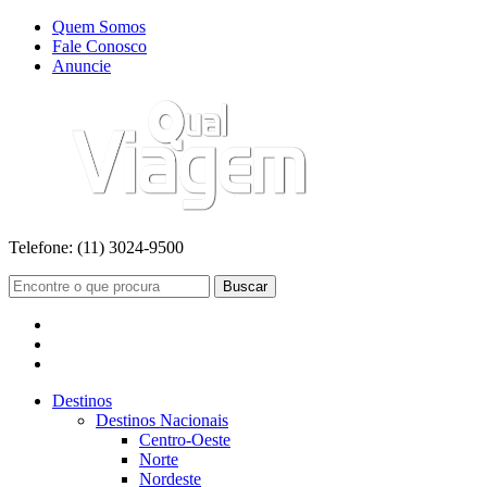
Quem Somos
Fale Conosco
Anuncie
Telefone:
(11) 3024-9500
Buscar
Destinos
Destinos Nacionais
Centro-Oeste
Norte
Nordeste