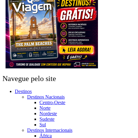
Navegue pelo site
Destinos
Destinos Nacionais
Centro-Oeste
Norte
Nordeste
Sudeste
Sul
Destinos Internacionais
África