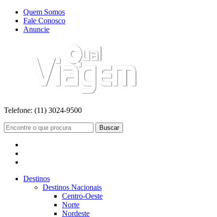
Quem Somos
Fale Conosco
Anuncie
Telefone:
(11) 3024-9500
Buscar
Destinos
Destinos Nacionais
Centro-Oeste
Norte
Nordeste