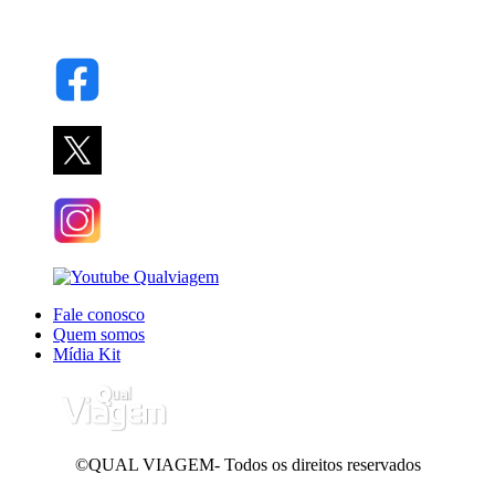
Fale conosco
Quem somos
Mídia Kit
©QUAL VIAGEM- Todos os direitos reservados