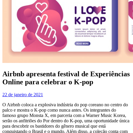
Airbnb apresenta festival de Experiências
Online para celebrar o K-pop
22 de janeiro de 2021
O Airbnb coloca a explosiva indústria do pop coreano no centro do
palco e mostra o K-pop como nunca antes. Os integrantes do
famoso grupo Monsta X, em parceria com a Warner Music Korea,
serão os anfitriões do Por dentro do K-pop, uma oportunidade única
para descobrir os bastidores do gênero musical que está
conquistando o Brasil e o mundo. Além disso, a coleção conta com