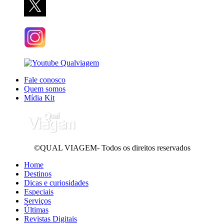
Fale conosco
Quem somos
Mídia Kit
©QUAL VIAGEM- Todos os direitos reservados
Home
Destinos
Dicas e curiosidades
Especiais
Serviços
Últimas
Revistas Digitais