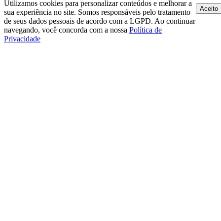
Utilizamos cookies para personalizar conteúdos e melhorar a
Aceito
sua experiência no site. Somos responsáveis pelo tratamento
de seus dados pessoais de acordo com a LGPD. Ao continuar
navegando, você concorda com a nossa
Política de
Privacidade