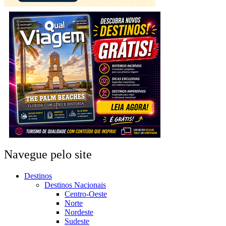
Navegue pelo site
Destinos
Destinos Nacionais
Centro-Oeste
Norte
Nordeste
Sudeste