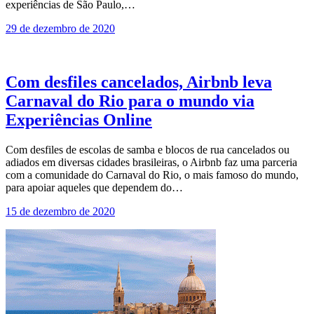
experiências de São Paulo,…
29 de dezembro de 2020
Com desfiles cancelados, Airbnb leva
Carnaval do Rio para o mundo via
Experiências Online
Com desfiles de escolas de samba e blocos de rua cancelados ou
adiados em diversas cidades brasileiras, o Airbnb faz uma parceria
com a comunidade do Carnaval do Rio, o mais famoso do mundo,
para apoiar aqueles que dependem do…
15 de dezembro de 2020