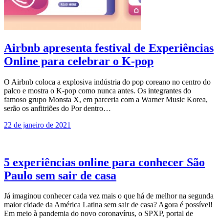
Airbnb apresenta festival de Experiências
Online para celebrar o K-pop
O Airbnb coloca a explosiva indústria do pop coreano no centro do
palco e mostra o K-pop como nunca antes. Os integrantes do
famoso grupo Monsta X, em parceria com a Warner Music Korea,
serão os anfitriões do Por dentro…
22 de janeiro de 2021
5 experiências online para conhecer São
Paulo sem sair de casa
Já imaginou conhecer cada vez mais o que há de melhor na segunda
maior cidade da América Latina sem sair de casa? Agora é possível!
Em meio à pandemia do novo coronavírus, o SPXP, portal de