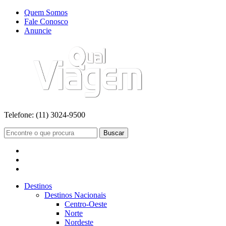
Quem Somos
Fale Conosco
Anuncie
Telefone:
(11) 3024-9500
Buscar
Destinos
Destinos Nacionais
Centro-Oeste
Norte
Nordeste