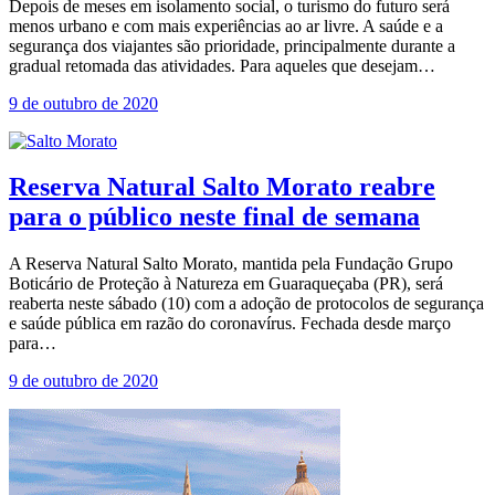
Depois de meses em isolamento social, o turismo do futuro será
menos urbano e com mais experiências ao ar livre. A saúde e a
segurança dos viajantes são prioridade, principalmente durante a
gradual retomada das atividades. Para aqueles que desejam…
9 de outubro de 2020
Reserva Natural Salto Morato reabre
para o público neste final de semana
A Reserva Natural Salto Morato, mantida pela Fundação Grupo
Boticário de Proteção à Natureza em Guaraqueçaba (PR), será
reaberta neste sábado (10) com a adoção de protocolos de segurança
e saúde pública em razão do coronavírus. Fechada desde março
para…
9 de outubro de 2020