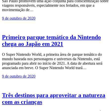
São Paulo promovem uma ação conjunta para conscientização sobre
viagens responsáveis, especialmente nos feriados, em que a
movimentação de…
9 de outubro de 2020
Primeiro parque temático da Nintendo
chega ao Japão em 2021
O Super Nintendo World, a primeira área de parque temático do
mundo baseada nos personagens e universos da Nintendo, está
programado para abrir no início de 2021. A data de abertura será
anunciada em breve. O Super Nintendo World trará…
9 de outubro de 2020
Três destinos para aproveitar a natureza
com as crianças