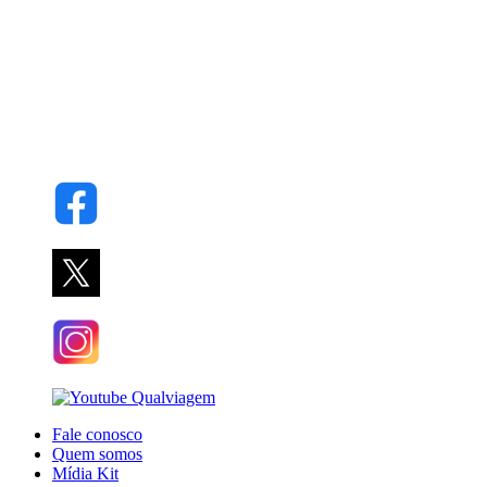
Fale conosco
Quem somos
Mídia Kit