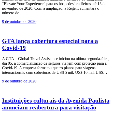
“Elevate Your Experience” para os hóspedes brasileiros até 13 de
novembro de 2020. Com a ampliação, a Regent aumentará o
número de…
9 de outubro de 2020
GTA lança cobertura especial para a
Covid-19
A GTA – Global Travel Assistance iniciou na última segunda-feira,
dia 05, a comercialização de seguros viagem com proteção para a
Covid-19. A empresa formatou quatro planos para viagens
internacionais, com coberturas de US$ 5 mil, US$ 10 mil, US$…
9 de outubro de 2020
Instituições culturais da Avenida Paulista
anunciam reabertura para visitação