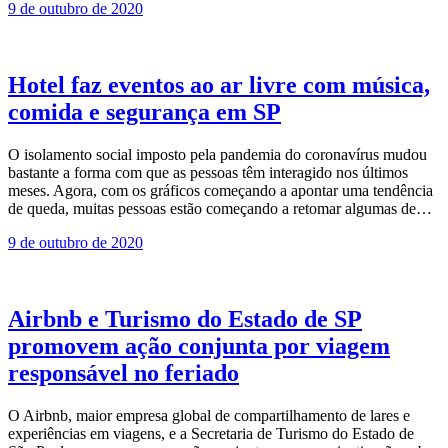
9 de outubro de 2020
Hotel faz eventos ao ar livre com música,
comida e segurança em SP
O isolamento social imposto pela pandemia do coronavírus mudou
bastante a forma com que as pessoas têm interagido nos últimos
meses. Agora, com os gráficos começando a apontar uma tendência
de queda, muitas pessoas estão começando a retomar algumas de…
9 de outubro de 2020
Airbnb e Turismo do Estado de SP
promovem ação conjunta por viagem
responsável no feriado
O Airbnb, maior empresa global de compartilhamento de lares e
experiências em viagens, e a Secretaria de Turismo do Estado de