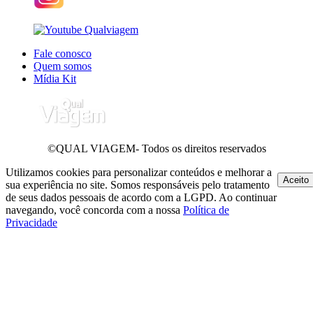
Fale conosco
Quem somos
Mídia Kit
©QUAL VIAGEM- Todos os direitos reservados
Utilizamos cookies para personalizar conteúdos e melhorar a
Aceito
sua experiência no site. Somos responsáveis pelo tratamento
de seus dados pessoais de acordo com a LGPD. Ao continuar
navegando, você concorda com a nossa
Política de
Privacidade