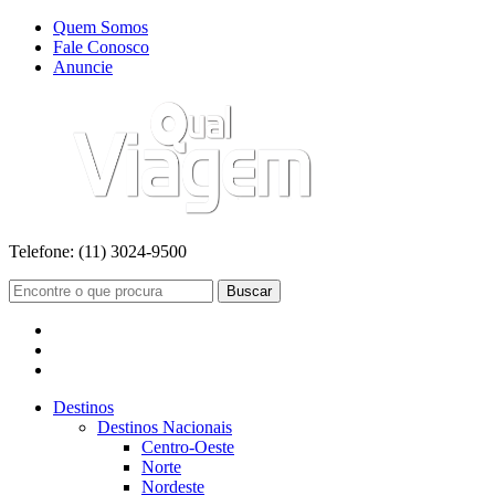
Quem Somos
Fale Conosco
Anuncie
Telefone:
(11) 3024-9500
Buscar
Destinos
Destinos Nacionais
Centro-Oeste
Norte
Nordeste