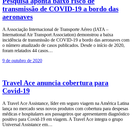
Pesquisa aponta baixo risco de
transmissão de COVID-19 a bordo das
aeronaves
A Associação Internacional de Transporte Aéreo (IATA –
International Air Transport Association) demonstrou a baixa
incidência de transmissão de COVID-19 a bordo das aeronaves com
o número atualizado de casos publicados. Desde o início de 2020,
foram relatados 44 casos…
9 de outubro de 2020
Travel Ace anuncia cobertura para
Covid-19
A Travel Ace Assistance, líder em seguro viagem na América Latina
lança no mercado seus novos produtos com cobertura para despesas
médicas e hospitalares aos passageiros que apresentarem diagnóstico
positivo para Covid-19 em viagem. A Travel Ace integra o grupo
Universal Assistance em…