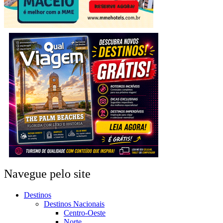
Navegue pelo site
Destinos
Destinos Nacionais
Centro-Oeste
Norte