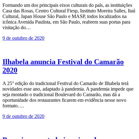
Formando um dos principais eixos culturais do país, as instituições
Casa das Rosas, Centro Cultural Fiesp, Instituto Moreira Salles, Itaú
Cultural, Japan House São Paulo e MASP, todos localizados na
icônica Avenida Paulista, em São Paulo, reabrem suas portas para
visitação do…
9 de outubro de 2020
Ilhabela anuncia Festival do Camarão
2020
A 25° edição do tradicional Festival do Camarão de Ilhabela terá
novidades esse ano, adaptado à pandemia. A pandemia impede que
seja montado o tradicional Boulevard do Camarão, mas dá a
oportunidade dos restaurantes ficarem em evidência nesse novo
formato….
9 de outubro de 2020