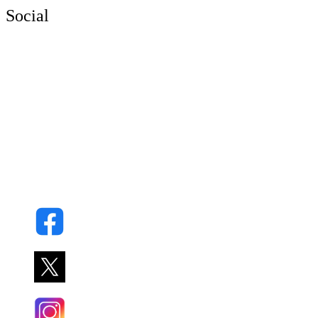
Social