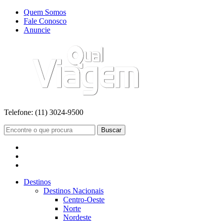
Quem Somos
Fale Conosco
Anuncie
Telefone:
(11) 3024-9500
Buscar
Destinos
Destinos Nacionais
Centro-Oeste
Norte
Nordeste