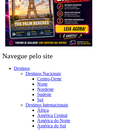
Navegue pelo site
Destinos
Destinos Nacionais
Centro-Oeste
Norte
Nordeste
Sudeste
Sul
Destinos Internacionais
África
América Central
América do Norte
América do Sul