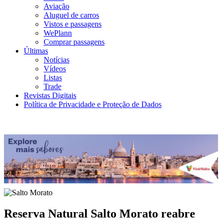
Aviação
Aluguel de carros
Vistos e passagens
WePlann
Comprar passagens
Últimas
Notícias
Vídeos
Listas
Trade
Revistas Digitais
Política de Privacidade e Proteção de Dados
Reserva Natural Salto Morato reabre