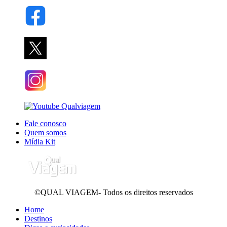
Fale conosco
Quem somos
Mídia Kit
©QUAL VIAGEM- Todos os direitos reservados
Home
Destinos