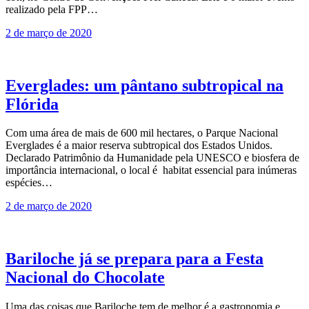
realizado pela FPP…
2 de março de 2020
Everglades: um pântano subtropical na
Flórida
Com uma área de mais de 600 mil hectares, o Parque Nacional
Everglades é a maior reserva subtropical dos Estados Unidos.
Declarado Patrimônio da Humanidade pela UNESCO e biosfera de
importância internacional, o local é habitat essencial para inúmeras
espécies…
2 de março de 2020
Bariloche já se prepara para a Festa
Nacional do Chocolate
Uma das coisas que Bariloche tem de melhor é a gastronomia e,