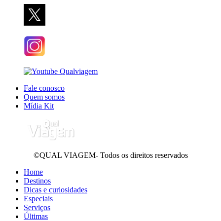
Fale conosco
Quem somos
Mídia Kit
©QUAL VIAGEM- Todos os direitos reservados
Home
Destinos
Dicas e curiosidades
Especiais
Serviços
Últimas