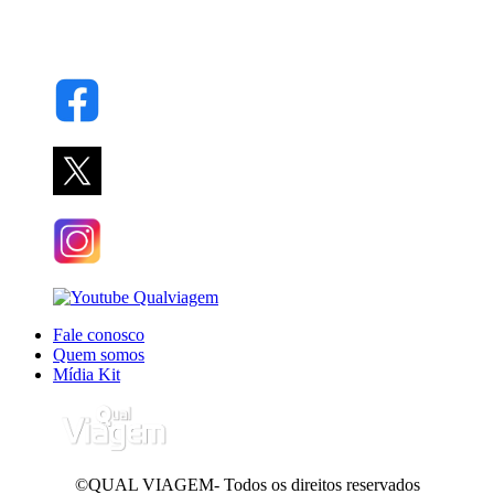
Fale conosco
Quem somos
Mídia Kit
©QUAL VIAGEM- Todos os direitos reservados