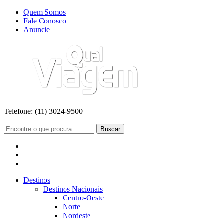
Quem Somos
Fale Conosco
Anuncie
Telefone:
(11) 3024-9500
Buscar
Destinos
Destinos Nacionais
Centro-Oeste
Norte
Nordeste