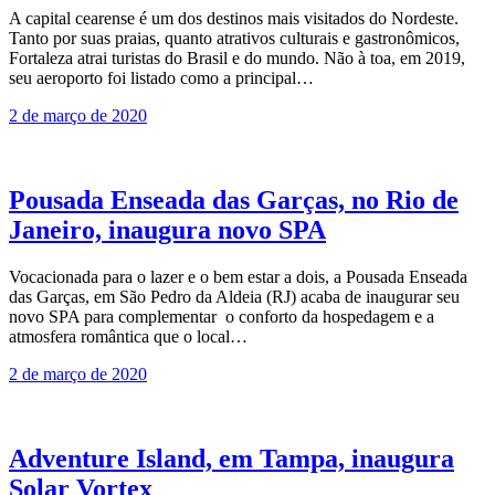
A capital cearense é um dos destinos mais visitados do Nordeste.
Tanto por suas praias, quanto atrativos culturais e gastronômicos,
Fortaleza atrai turistas do Brasil e do mundo. Não à toa, em 2019,
seu aeroporto foi listado como a principal…
2 de março de 2020
Pousada Enseada das Garças, no Rio de
Janeiro, inaugura novo SPA
Vocacionada para o lazer e o bem estar a dois, a Pousada Enseada
das Garças, em São Pedro da Aldeia (RJ) acaba de inaugurar seu
novo SPA para complementar o conforto da hospedagem e a
atmosfera romântica que o local…
2 de março de 2020
Adventure Island, em Tampa, inaugura
Solar Vortex