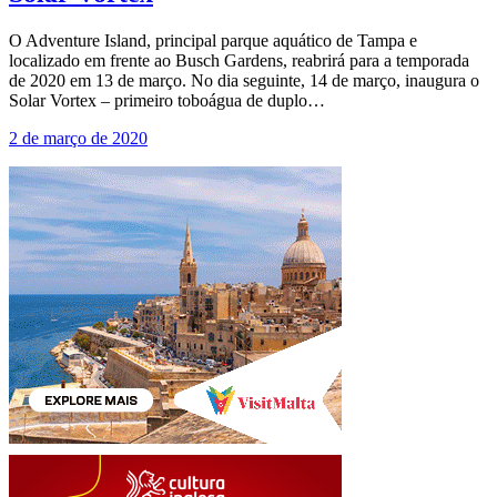
O Adventure Island, principal parque aquático de Tampa e
localizado em frente ao Busch Gardens, reabrirá para a temporada
de 2020 em 13 de março. No dia seguinte, 14 de março, inaugura o
Solar Vortex – primeiro toboágua de duplo…
2 de março de 2020