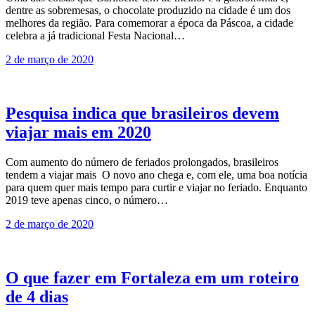
dentre as sobremesas, o chocolate produzido na cidade é um dos
melhores da região. Para comemorar a época da Páscoa, a cidade
celebra a já tradicional Festa Nacional…
2 de março de 2020
Pesquisa indica que brasileiros devem
viajar mais em 2020
Com aumento do número de feriados prolongados, brasileiros
tendem a viajar mais O novo ano chega e, com ele, uma boa notícia
para quem quer mais tempo para curtir e viajar no feriado. Enquanto
2019 teve apenas cinco, o número…
2 de março de 2020
O que fazer em Fortaleza em um roteiro
de 4 dias