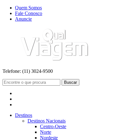
Quem Somos
Fale Conosco
Anuncie
Telefone:
(11) 3024-9500
Buscar
Destinos
Destinos Nacionais
Centro-Oeste
Norte
Nordeste