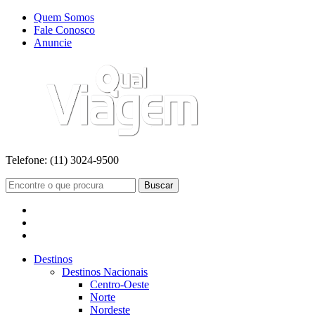
Quem Somos
Fale Conosco
Anuncie
Telefone:
(11) 3024-9500
Buscar
Destinos
Destinos Nacionais
Centro-Oeste
Norte
Nordeste