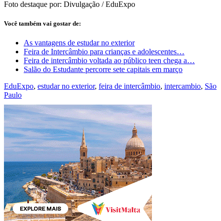
Foto destaque por: Divulgação / EduExpo
Você também vai gostar de:
As vantagens de estudar no exterior
Feira de Intercâmbio para crianças e adolescentes…
Feira de intercâmbio voltada ao público teen chega a…
Salão do Estudante percorre sete capitais em março
EduExpo
,
estudar no exterior
,
feira de intercâmbio
,
intercambio
,
São
Paulo