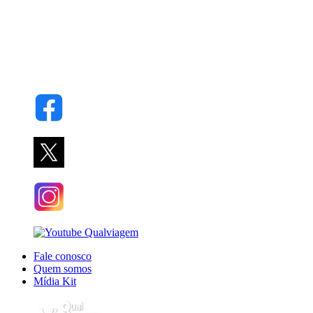
Fale conosco
Quem somos
Mídia Kit