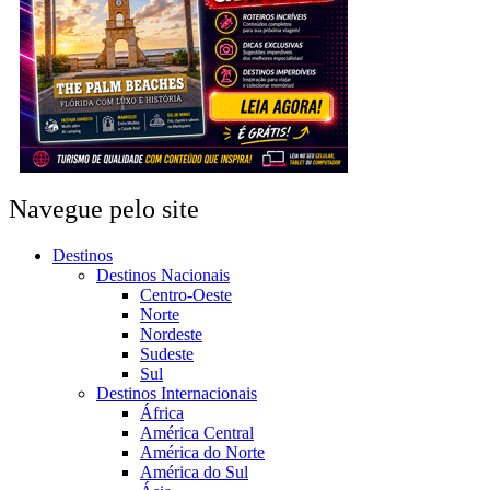
Navegue pelo site
Destinos
Destinos Nacionais
Centro-Oeste
Norte
Nordeste
Sudeste
Sul
Destinos Internacionais
África
América Central
América do Norte
América do Sul