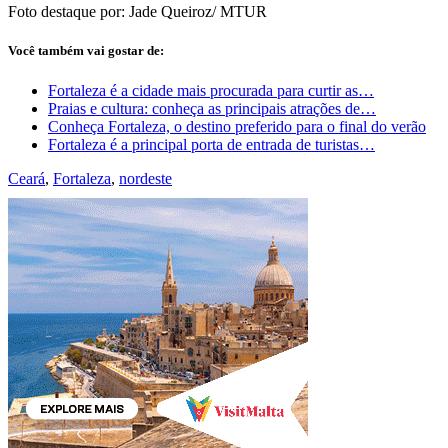
Foto destaque por: Jade Queiroz/ MTUR
Você também vai gostar de:
Fortaleza é a cidade mais procurada para curtir as…
Praias e cultura: conheça as principais atrações de…
Conheça Fortaleza, o destino preferido para o final do verão
Fortaleza é a principal porta de entrada de turistas…
Ceará
,
Fortaleza
,
nordeste