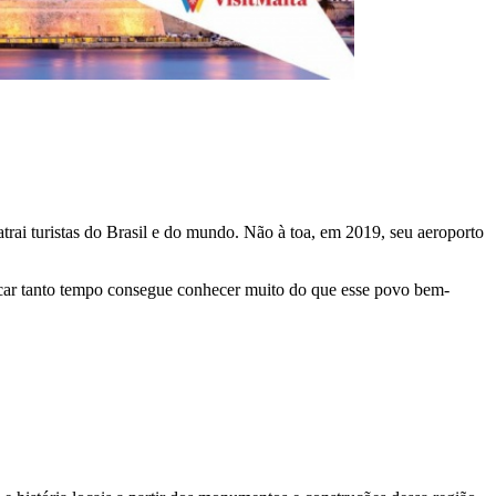
atrai turistas do Brasil e do mundo. Não à toa, em 2019, seu aeroporto
 ficar tanto tempo consegue conhecer muito do que esse povo bem-