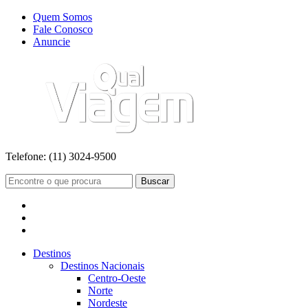
Quem Somos
Fale Conosco
Anuncie
Telefone:
(11) 3024-9500
Buscar
Destinos
Destinos Nacionais
Centro-Oeste
Norte
Nordeste