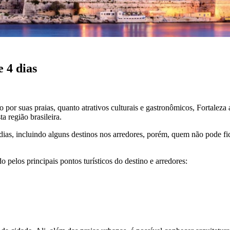
 4 dias
 por suas praias, quanto atrativos culturais e gastronômicos, Fortaleza 
a região brasileira.
ve dias, incluindo alguns destinos nos arredores, porém, quem não pode
o pelos principais pontos turísticos do destino e arredores: