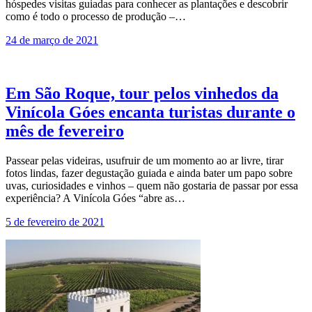
hóspedes visitas guiadas para conhecer as plantações e descobrir
como é todo o processo de produção –…
24 de março de 2021
Em São Roque, tour pelos vinhedos da
Vinícola Góes encanta turistas durante o
mês de fevereiro
Passear pelas videiras, usufruir de um momento ao ar livre, tirar
fotos lindas, fazer degustação guiada e ainda bater um papo sobre
uvas, curiosidades e vinhos – quem não gostaria de passar por essa
experiência? A Vinícola Góes “abre as…
5 de fevereiro de 2021