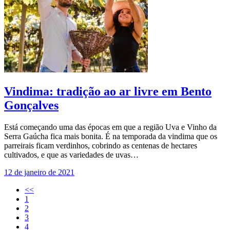
Vindima: tradição ao ar livre em Bento
Gonçalves
Está começando uma das épocas em que a região Uva e Vinho da
Serra Gaúcha fica mais bonita. É na temporada da vindima que os
parreirais ficam verdinhos, cobrindo as centenas de hectares
cultivados, e que as variedades de uvas…
12 de janeiro de 2021
<<
1
2
3
4