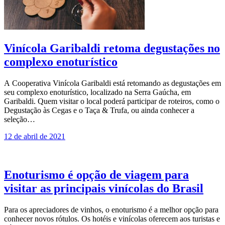
Vinícola Garibaldi retoma degustações no
complexo enoturístico
A Cooperativa Vinícola Garibaldi está retomando as degustações em
seu complexo enoturístico, localizado na Serra Gaúcha, em
Garibaldi. Quem visitar o local poderá participar de roteiros, como o
Degustação às Cegas e o Taça & Trufa, ou ainda conhecer a
seleção…
12 de abril de 2021
Enoturismo é opção de viagem para
visitar as principais vinícolas do Brasil
Para os apreciadores de vinhos, o enoturismo é a melhor opção para
conhecer novos rótulos. Os hotéis e vinícolas oferecem aos turistas e