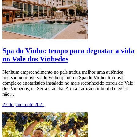
Spa do Vinho: tempo para degustar a vida
no Vale dos Vinhedos
Nenhum empreendimento no país traduz melhor uma autêntica
imersão no universo do vinho quanto o Spa do Vinho, luxuoso
complexo enoturístico instalado no mais reconhecido terroir do Vale
dos Vinhedos, na Serra Gaúcha. A rica tradição cultural da região
não…
27 de janeiro de 2021