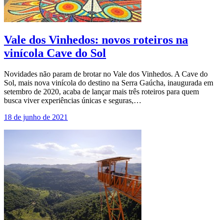
Vale dos Vinhedos: novos roteiros na
vinícola Cave do Sol
Novidades não param de brotar no Vale dos Vinhedos. A Cave do
Sol, mais nova vinícola do destino na Serra Gaúcha, inaugurada em
setembro de 2020, acaba de lançar mais três roteiros para quem
busca viver experiências únicas e seguras,…
18 de junho de 2021