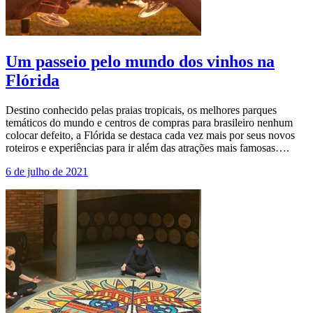
Um passeio pelo mundo dos vinhos na
Flórida
Destino conhecido pelas praias tropicais, os melhores parques
temáticos do mundo e centros de compras para brasileiro nenhum
colocar defeito, a Flórida se destaca cada vez mais por seus novos
roteiros e experiências para ir além das atrações mais famosas….
6 de julho de 2021