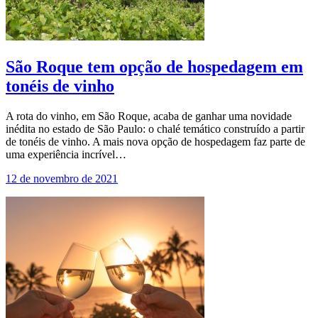
São Roque tem opção de hospedagem em
tonéis de vinho
A rota do vinho, em São Roque, acaba de ganhar uma novidade
inédita no estado de São Paulo: o chalé temático construído a partir
de tonéis de vinho. A mais nova opção de hospedagem faz parte de
uma experiência incrível…
12 de novembro de 2021