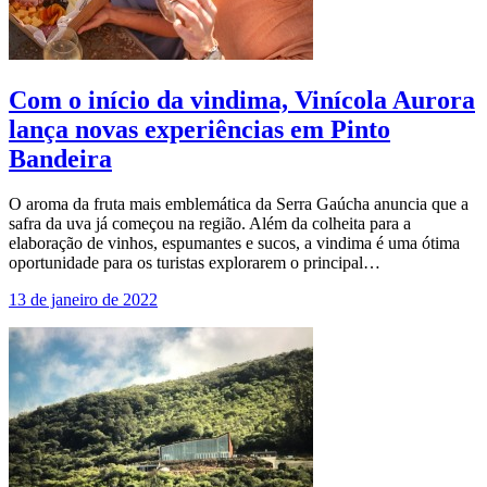
Com o início da vindima, Vinícola Aurora
lança novas experiências em Pinto
Bandeira
O aroma da fruta mais emblemática da Serra Gaúcha anuncia que a
safra da uva já começou na região. Além da colheita para a
elaboração de vinhos, espumantes e sucos, a vindima é uma ótima
oportunidade para os turistas explorarem o principal…
13 de janeiro de 2022