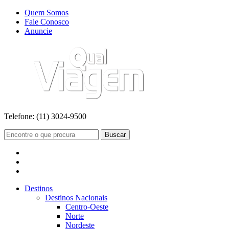
Quem Somos
Fale Conosco
Anuncie
Telefone:
(11) 3024-9500
Buscar
Destinos
Destinos Nacionais
Centro-Oeste
Norte
Nordeste