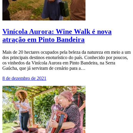
Vinícola Aurora: Wine Walk é nova
atração em Pinto Bandeira
Mais de 20 hectares ocupados pela beleza da natureza em meio a um
dos principais destinos enoturístico do país. Conhecido por poucos,
os vinhedos da Vinícola Aurora em Pinto Bandeira, na Serra
Gaúcha, que já serviram de cenário para a…
8 de dezembro de 2021