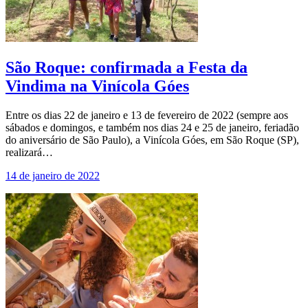
São Roque: confirmada a Festa da
Vindima na Vinícola Góes
Entre os dias 22 de janeiro e 13 de fevereiro de 2022 (sempre aos
sábados e domingos, e também nos dias 24 e 25 de janeiro, feriadão
do aniversário de São Paulo), a Vinícola Góes, em São Roque (SP),
realizará…
14 de janeiro de 2022