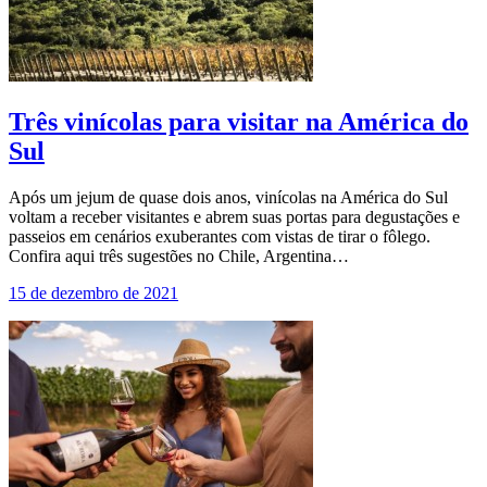
Três vinícolas para visitar na América do
Sul
Após um jejum de quase dois anos, vinícolas na América do Sul
voltam a receber visitantes e abrem suas portas para degustações e
passeios em cenários exuberantes com vistas de tirar o fôlego.
Confira aqui três sugestões no Chile, Argentina…
15 de dezembro de 2021