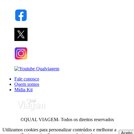
Fale conosco
Quem somos
Mídia Kit
©QUAL VIAGEM- Todos os direitos reservados
Utilizamos cookies para personalizar conteúdos e melhorar a
Aceito