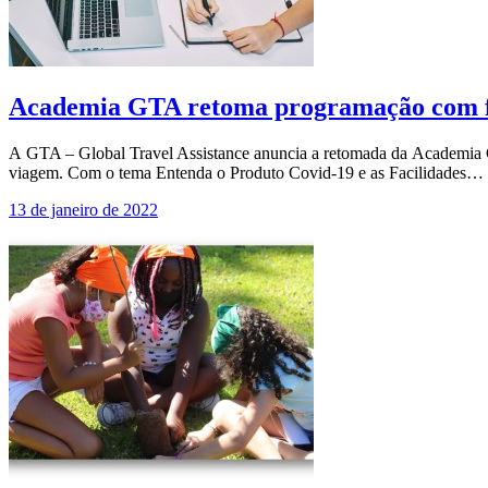
Academia GTA retoma programação com fo
A GTA – Global Travel Assistance anuncia a retomada da Academia GT
viagem. Com o tema Entenda o Produto Covid-19 e as Facilidades…
13 de janeiro de 2022