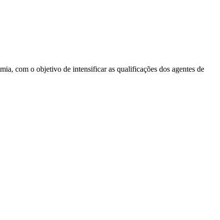
 com o objetivo de intensificar as qualificações dos agentes de