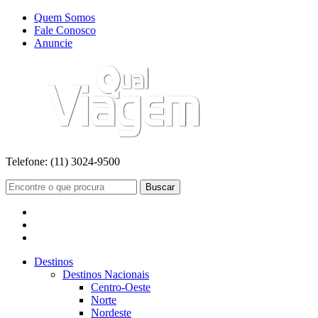
Quem Somos
Fale Conosco
Anuncie
Telefone:
(11) 3024-9500
Buscar
Destinos
Destinos Nacionais
Centro-Oeste
Norte
Nordeste