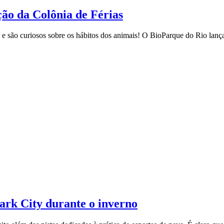
ão da Colônia de Férias
e são curiosos sobre os hábitos dos animais! O BioParque do Rio lança
ark City durante o inverno