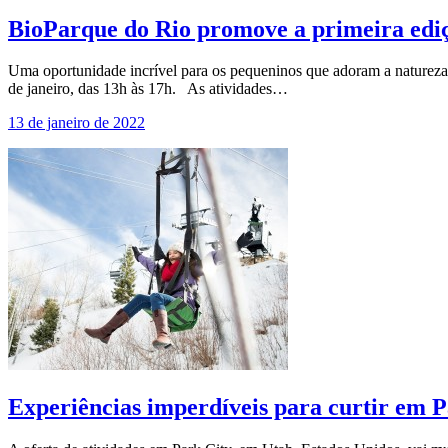
BioParque do Rio promove a primeira ediç
Uma oportunidade incrível para os pequeninos que adoram a natureza 
de janeiro, das 13h às 17h. As atividades…
13 de janeiro de 2022
Experiências imperdíveis para curtir em P