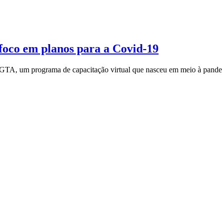
co em planos para a Covid-19
A, um programa de capacitação virtual que nasceu em meio à pandemia,