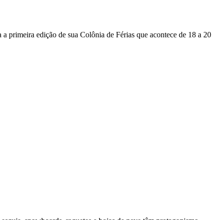
 a primeira edição de sua Colônia de Férias que acontece de 18 a 20