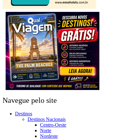
Navegue pelo site
Destinos
Destinos Nacionais
Centro-Oeste
Norte
Nordeste