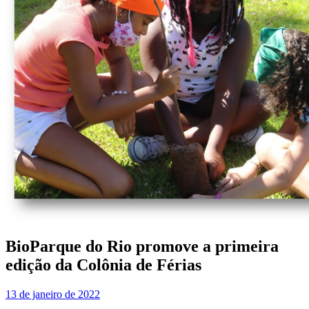
BioParque do Rio promove a primeira
edição da Colônia de Férias
13 de janeiro de 2022