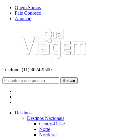
Quem Somos
Fale Conosco
Anuncie
Telefone:
(11) 3024-9500
Buscar
Destinos
Destinos Nacionais
Centro-Oeste
Norte
Nordeste