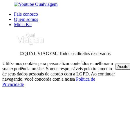
Fale conosco
Quem somos
Mídia Kit
©QUAL VIAGEM- Todos os direitos reservados
Utilizamos cookies para personalizar conteúdos e melhorar a
Aceito
sua experiência no site. Somos responsáveis pelo tratamento
de seus dados pessoais de acordo com a LGPD. Ao continuar
navegando, você concorda com a nossa
Política de
Privacidade