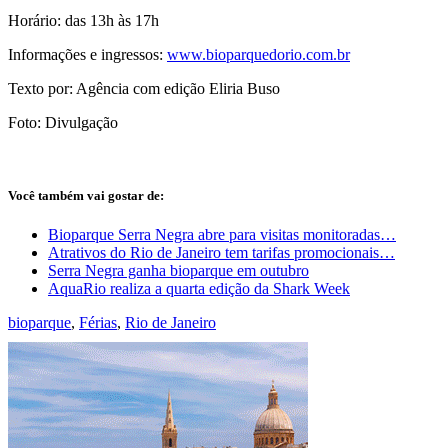
Horário: das 13h às 17h
Informações e ingressos:
www.bioparquedorio.
com.br
Texto por: Agência com edição Eliria Buso
Foto: Divulgação
Você também vai gostar de:
Bioparque Serra Negra abre para visitas monitoradas…
Atrativos do Rio de Janeiro tem tarifas promocionais…
Serra Negra ganha bioparque em outubro
AquaRio realiza a quarta edição da Shark Week
bioparque
,
Férias
,
Rio de Janeiro