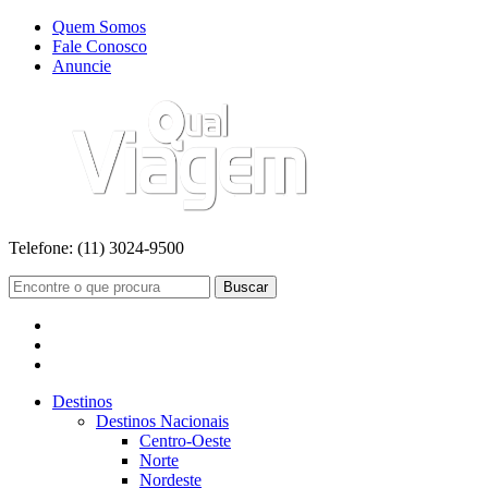
Quem Somos
Fale Conosco
Anuncie
Telefone:
(11) 3024-9500
Buscar
Destinos
Destinos Nacionais
Centro-Oeste
Norte
Nordeste