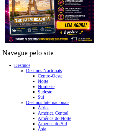
Navegue pelo site
Destinos
Destinos Nacionais
Centro-Oeste
Norte
Nordeste
Sudeste
Sul
Destinos Internacionais
África
América Central
América do Norte
América do Sul
Ásia