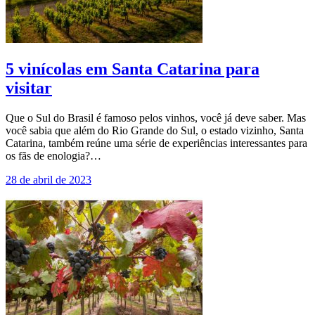
5 vinícolas em Santa Catarina para
visitar
Que o Sul do Brasil é famoso pelos vinhos, você já deve saber. Mas
você sabia que além do Rio Grande do Sul, o estado vizinho, Santa
Catarina, também reúne uma série de experiências interessantes para
os fãs de enologia?…
28 de abril de 2023