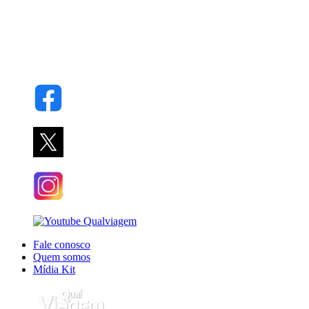
Fale conosco
Quem somos
Mídia Kit