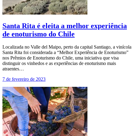
Santa Rita é eleita a melhor experiência
de enoturismo do Chile
Localizada no Valle del Maipo, perto da capital Santiago, a vinícola
Santa Rita foi considerada a “Melhor Experiência de Enoturismo”
nos Prêmios de Enoturismo do Chile, uma iniciativa que visa
distinguir os vinhedos e as experiências de enoturismo mais
atraentes…
7 de fevereiro de 2023