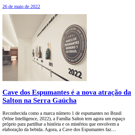
26 de maio de 2022
Cave dos Espumantes é a nova atração da
Salton na Serra Gaúcha
Reconhecida como a marca número 1 de espumantes no Brasil
(Wine Intelligence, 2022), a Família Salton tem agora um espaço
próprio para partilhar a história e os mistérios que envolvem a
elaboração da bebida. Agora, a Cave dos Espumantes faz…