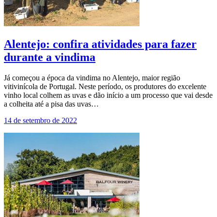
Alentejo: confira atividades para fazer
durante a vindima
Já começou a época da vindima no Alentejo, maior região
vitivinícola de Portugal. Neste período, os produtores do excelente
vinho local colhem as uvas e dão início a um processo que vai desde
a colheita até a pisa das uvas…
14 de setembro de 2022