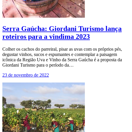
Serra Gaúcha: Giordani Turismo lança
roteiros para a vindima 2023
Colher os cachos do parreiral, pisar as uvas com os próprios pés,
degustar vinhos, sucos e espumantes e contemplar a paisagem
icônica da Região Uva e Vinho da Serra Gaúcha é a proposta da
Giordani Turismo para o período da…
23 de novembro de 2022