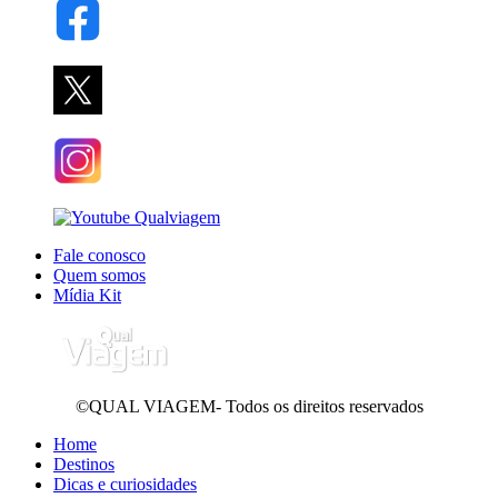
Fale conosco
Quem somos
Mídia Kit
©QUAL VIAGEM- Todos os direitos reservados
Home
Destinos
Dicas e curiosidades