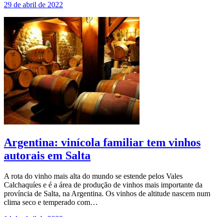
29 de abril de 2022
Argentina: vinícola familiar tem vinhos
autorais em Salta
A rota do vinho mais alta do mundo se estende pelos Vales
Calchaquíes e é a área de produção de vinhos mais importante da
província de Salta, na Argentina. Os vinhos de altitude nascem num
clima seco e temperado com…