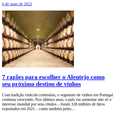
6 de maio de 2022
7 razões para escolher o Alentejo como
seu próximo destino de vinhos
Com tradição vinícola centenária, o segmento de vinhos em Portugal
continua crescendo. Nos últimos anos, o país viu aumentar não só o
interesse mundial por seus rótulos – foram 328 milhões de litros
exportados em 2021 – como também pelas…