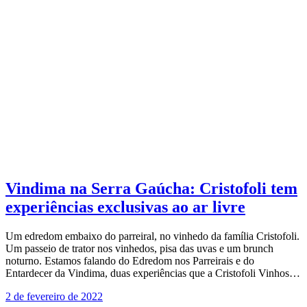
Vindima na Serra Gaúcha: Cristofoli tem
experiências exclusivas ao ar livre
Um edredom embaixo do parreiral, no vinhedo da família Cristofoli.
Um passeio de trator nos vinhedos, pisa das uvas e um brunch
noturno. Estamos falando do Edredom nos Parreirais e do
Entardecer da Vindima, duas experiências que a Cristofoli Vinhos…
2 de fevereiro de 2022