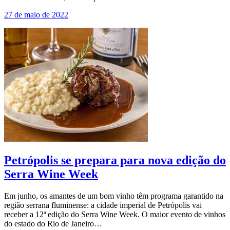
27 de maio de 2022
Petrópolis se prepara para nova edição do
Serra Wine Week
Em junho, os amantes de um bom vinho têm programa garantido na
região serrana fluminense: a cidade imperial de Petrópolis vai
receber a 12ª edição do Serra Wine Week. O maior evento de vinhos
do estado do Rio de Janeiro…