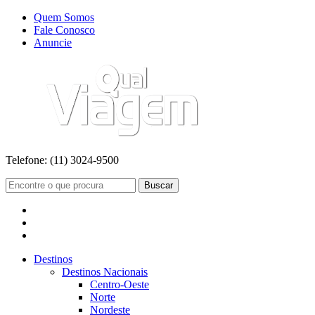
Quem Somos
Fale Conosco
Anuncie
Telefone:
(11) 3024-9500
Buscar
Destinos
Destinos Nacionais
Centro-Oeste
Norte
Nordeste