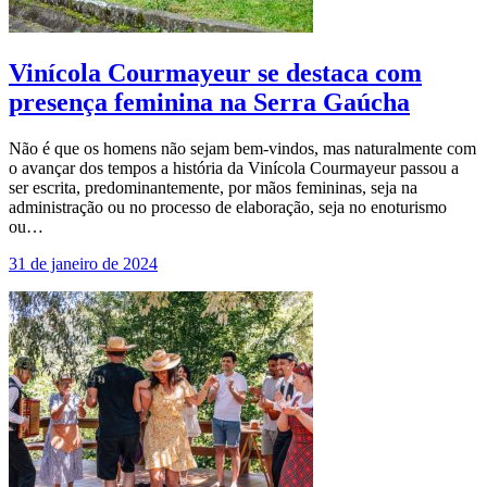
Vinícola Courmayeur se destaca com
presença feminina na Serra Gaúcha
Não é que os homens não sejam bem-vindos, mas naturalmente com
o avançar dos tempos a história da Vinícola Courmayeur passou a
ser escrita, predominantemente, por mãos femininas, seja na
administração ou no processo de elaboração, seja no enoturismo
ou…
31 de janeiro de 2024