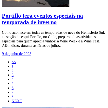
Portillo terá eventos especiais na
temporada de inverno
Como acontece em todas as temporadas de neve do Hemisfério Sul,
a estação de esqui Portillo, no Chile, preparou duas atividades
especiais para quem aprecia vinhos: a Wine Week e a Wine Fest.
Além disso, durante as férias de julho…
9 de junho de 2023
<<
1
2
3
4
5
6
7
8
NEXT