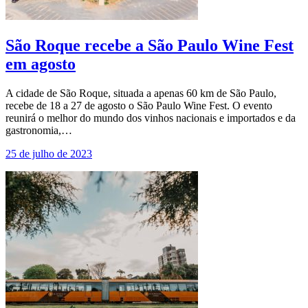
São Roque recebe a São Paulo Wine Fest
em agosto
A cidade de São Roque, situada a apenas 60 km de São Paulo,
recebe de 18 a 27 de agosto o São Paulo Wine Fest. O evento
reunirá o melhor do mundo dos vinhos nacionais e importados e da
gastronomia,…
25 de julho de 2023