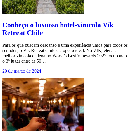
Conheça o luxuoso hotel-vinícola Vik
Retreat Chile
Para os que buscam descanso e uma experiência única para todos os
sentidos, o Vik Retreat Chile é a opção ideal. Na VIK, eleita a
melhor vinícola chilena no World’s Best Vineyards 2023, ocupando
o 3º lugar entre as 50…
20 de março de 2024