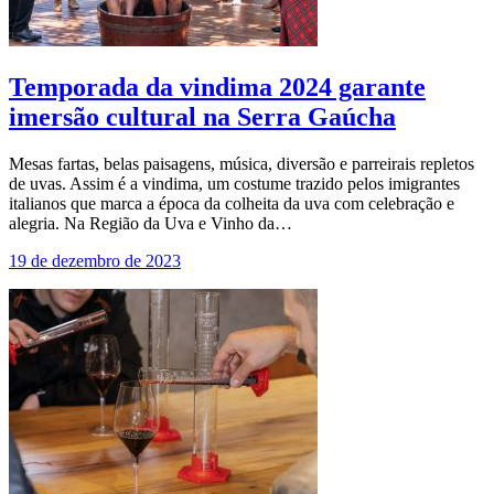
Temporada da vindima 2024 garante
imersão cultural na Serra Gaúcha
Mesas fartas, belas paisagens, música, diversão e parreirais repletos
de uvas. Assim é a vindima, um costume trazido pelos imigrantes
italianos que marca a época da colheita da uva com celebração e
alegria. Na Região da Uva e Vinho da…
19 de dezembro de 2023