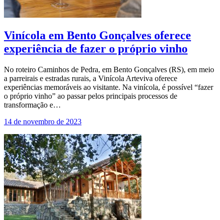
Vinícola em Bento Gonçalves oferece
experiência de fazer o próprio vinho
No roteiro Caminhos de Pedra, em Bento Gonçalves (RS), em meio
a parreirais e estradas rurais, a Vinícola Arteviva oferece
experiências memoráveis ao visitante. Na vinícola, é possível “fazer
o próprio vinho” ao passar pelos principais processos de
transformação e…
14 de novembro de 2023