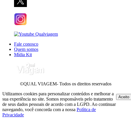
Fale conosco
Quem somos
Mídia Kit
©QUAL VIAGEM- Todos os direitos reservados
Utilizamos cookies para personalizar conteúdos e melhorar a
Aceito
sua experiência no site. Somos responsáveis pelo tratamento
de seus dados pessoais de acordo com a LGPD. Ao continuar
navegando, você concorda com a nossa
Política de
Privacidade