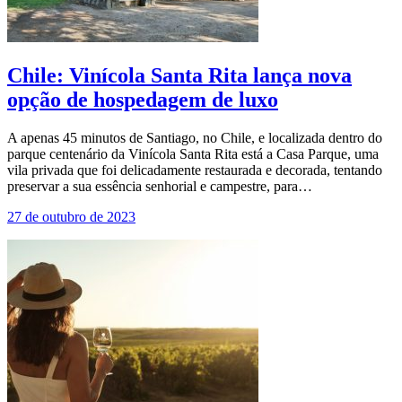
Chile: Vinícola Santa Rita lança nova
opção de hospedagem de luxo
A apenas 45 minutos de Santiago, no Chile, e localizada dentro do
parque centenário da Vinícola Santa Rita está a Casa Parque, uma
vila privada que foi delicadamente restaurada e decorada, tentando
preservar a sua essência senhorial e campestre, para…
27 de outubro de 2023