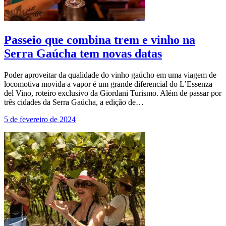
Passeio que combina trem e vinho na
Serra Gaúcha tem novas datas
Poder aproveitar da qualidade do vinho gaúcho em uma viagem de
locomotiva movida a vapor é um grande diferencial do L’Essenza
del Vino, roteiro exclusivo da Giordani Turismo. Além de passar por
três cidades da Serra Gaúcha, a edição de…
5 de fevereiro de 2024