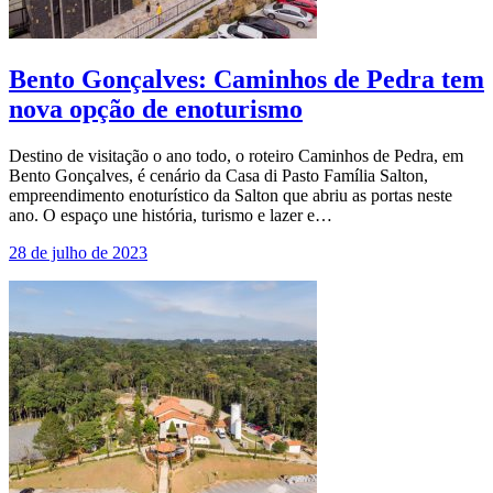
Bento Gonçalves: Caminhos de Pedra tem
nova opção de enoturismo
Destino de visitação o ano todo, o roteiro Caminhos de Pedra, em
Bento Gonçalves, é cenário da Casa di Pasto Família Salton,
empreendimento enoturístico da Salton que abriu as portas neste
ano. O espaço une história, turismo e lazer e…
28 de julho de 2023