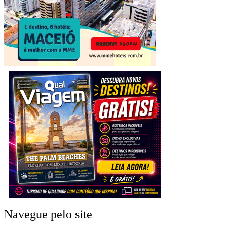
Navegue pelo site