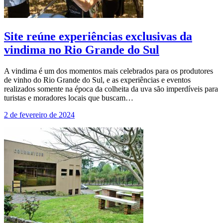
Site reúne experiências exclusivas da
vindima no Rio Grande do Sul
A vindima é um dos momentos mais celebrados para os produtores
de vinho do Rio Grande do Sul, e as experiências e eventos
realizados somente na época da colheita da uva são imperdíveis para
turistas e moradores locais que buscam…
2 de fevereiro de 2024