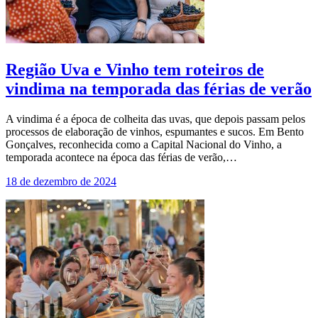
Região Uva e Vinho tem roteiros de
vindima na temporada das férias de verão
A vindima é a época de colheita das uvas, que depois passam pelos
processos de elaboração de vinhos, espumantes e sucos. Em Bento
Gonçalves, reconhecida como a Capital Nacional do Vinho, a
temporada acontece na época das férias de verão,…
18 de dezembro de 2024