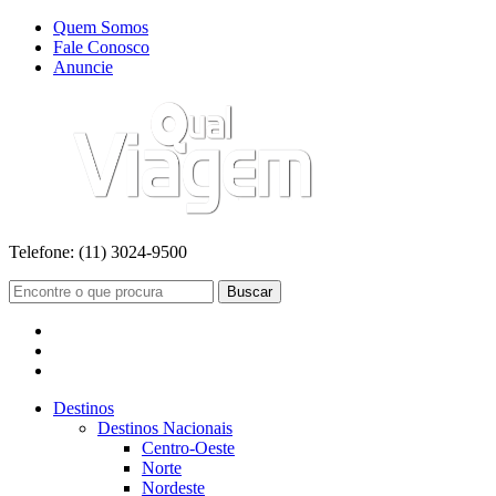
Quem Somos
Fale Conosco
Anuncie
Telefone:
(11) 3024-9500
Buscar
Destinos
Destinos Nacionais
Centro-Oeste
Norte
Nordeste