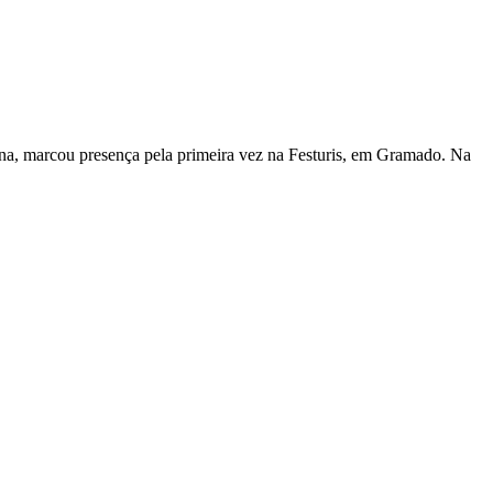
mana, marcou presença pela primeira vez na Festuris, em Gramado. Na