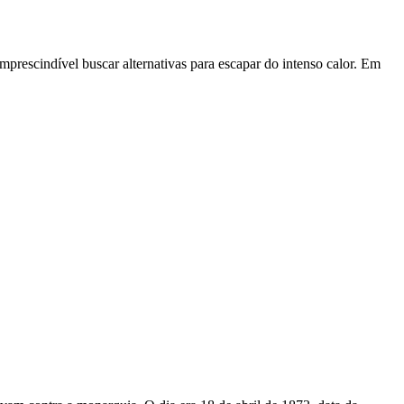
rescindível buscar alternativas para escapar do intenso calor. Em