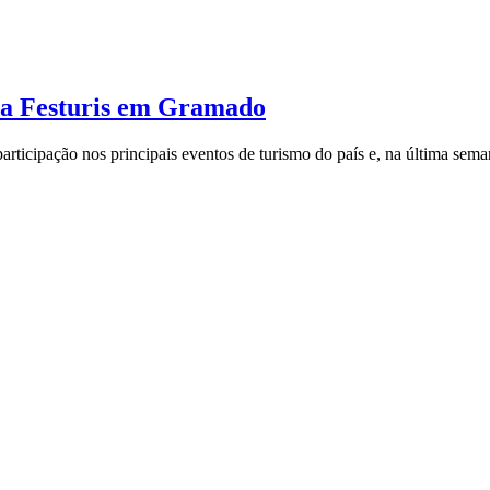
 da Festuris em Gramado
articipação nos principais eventos de turismo do país e, na última se