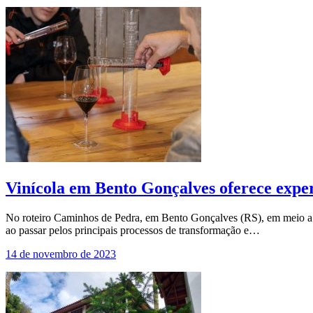
Vinícola em Bento Gonçalves oferece exper
No roteiro Caminhos de Pedra, em Bento Gonçalves (RS), em meio a parr
ao passar pelos principais processos de transformação e…
14 de novembro de 2023