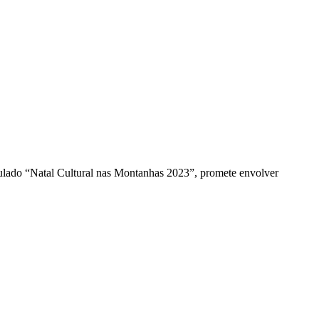
ulado “Natal Cultural nas Montanhas 2023”, promete envolver