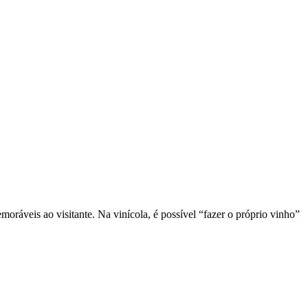
oráveis ao visitante. Na vinícola, é possível “fazer o próprio vinho”