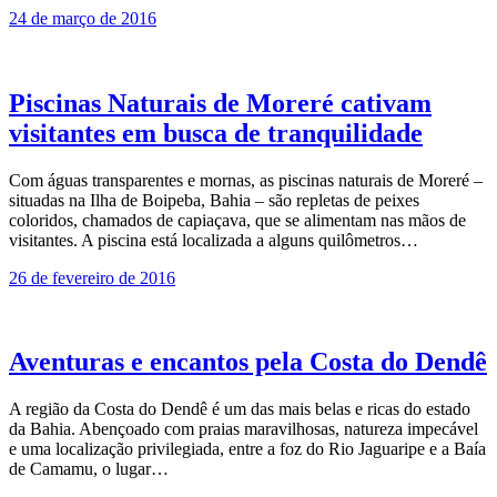
24 de março de 2016
Piscinas Naturais de Moreré cativam
visitantes em busca de tranquilidade
Com águas transparentes e mornas, as piscinas naturais de Moreré –
situadas na Ilha de Boipeba, Bahia – são repletas de peixes
coloridos, chamados de capiaçava, que se alimentam nas mãos de
visitantes. A piscina está localizada a alguns quilômetros…
26 de fevereiro de 2016
Aventuras e encantos pela Costa do Dendê
A região da Costa do Dendê é um das mais belas e ricas do estado
da Bahia. Abençoado com praias maravilhosas, natureza impecável
e uma localização privilegiada, entre a foz do Rio Jaguaripe e a Baía
de Camamu, o lugar…