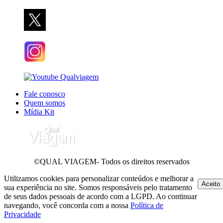
Fale conosco
Quem somos
Mídia Kit
©QUAL VIAGEM- Todos os direitos reservados
Utilizamos cookies para personalizar conteúdos e melhorar a
Aceito
sua experiência no site. Somos responsáveis pelo tratamento
de seus dados pessoais de acordo com a LGPD. Ao continuar
navegando, você concorda com a nossa
Política de
Privacidade