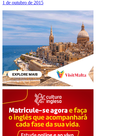
1 de outubro de 2015