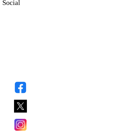
Social