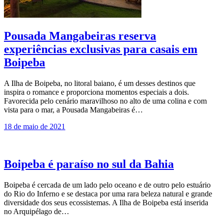
Pousada Mangabeiras reserva
experiências exclusivas para casais em
Boipeba
A Ilha de Boipeba, no litoral baiano, é um desses destinos que
inspira o romance e proporciona momentos especiais a dois.
Favorecida pelo cenário maravilhoso no alto de uma colina e com
vista para o mar, a Pousada Mangabeiras é…
18 de maio de 2021
Boipeba é paraíso no sul da Bahia
Boipeba é cercada de um lado pelo oceano e de outro pelo estuário
do Rio do Inferno e se destaca por uma rara beleza natural e grande
diversidade dos seus ecossistemas. A Ilha de Boipeba está inserida
no Arquipélago de…