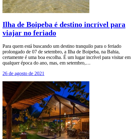
Ilha de Boipeba é destino incrível para
viajar no feriado
Para quem está buscando um destino tranquilo para o feriado
prolongado de 07 de setembro, a Ilha de Boipeba, na Bahia,
certamente é uma boa escolha. É um lugar incrível para visitar em
qualquer época do ano, mas, em setembro,…
26 de agosto de 2021