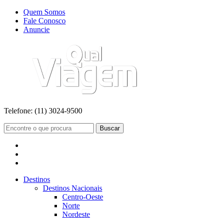
Quem Somos
Fale Conosco
Anuncie
Telefone:
(11) 3024-9500
Buscar
Destinos
Destinos Nacionais
Centro-Oeste
Norte
Nordeste