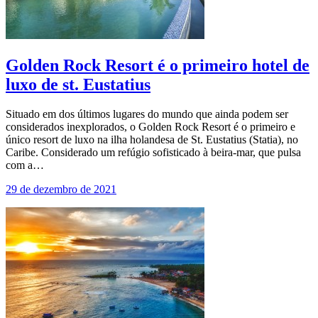
Golden Rock Resort é o primeiro hotel de
luxo de st. Eustatius
Situado em dos últimos lugares do mundo que ainda podem ser
considerados inexplorados, o Golden Rock Resort é o primeiro e
único resort de luxo na ilha holandesa de St. Eustatius (Statia), no
Caribe. Considerado um refúgio sofisticado à beira-mar, que pulsa
com a…
29 de dezembro de 2021