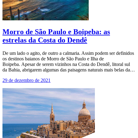
Morro de São Paulo e Boipeba: as
estrelas da Costa do Dendê
De um lado o agito, de outro a calmaria. Assim podem ser definidos
os destinos baianos de Morro de São Paulo e Ilha de
Boipeba. Apesar de serem vizinhos na Costa do Dendê, litoral sul
da Bahia, abrigarem algumas das paisagens naturais mais belas da…
29 de dezembro de 2021