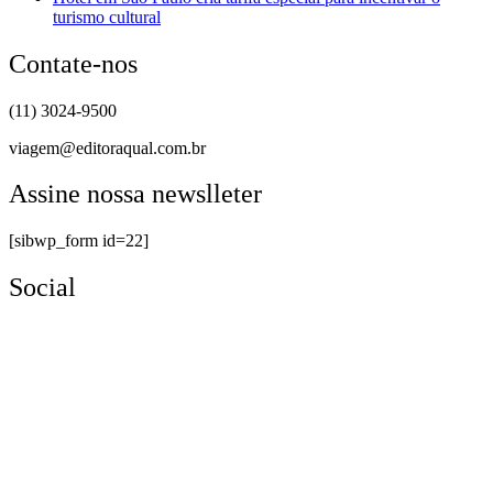
turismo cultural
Contate-nos
(11) 3024-9500
viagem@editoraqual.com.br
Assine nossa newslleter
[sibwp_form id=22]
Social