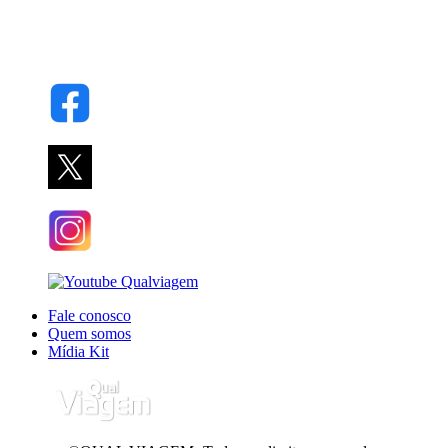
Fale conosco
Quem somos
Mídia Kit