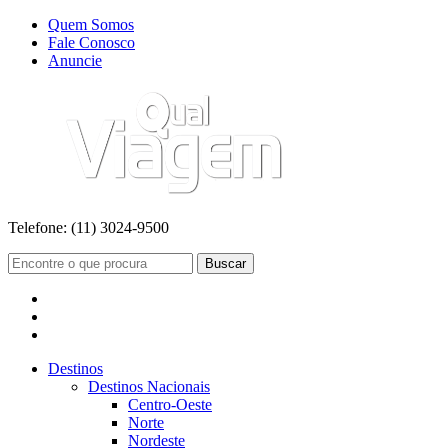
Quem Somos
Fale Conosco
Anuncie
Telefone:
(11) 3024-9500
Buscar
Destinos
Destinos Nacionais
Centro-Oeste
Norte
Nordeste