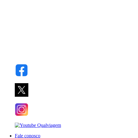
Fale conosco