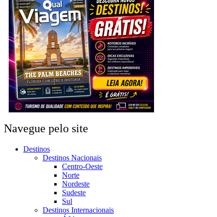
Navegue pelo site
Destinos
Destinos Nacionais
Centro-Oeste
Norte
Nordeste
Sudeste
Sul
Destinos Internacionais