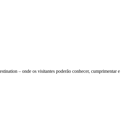
tination – onde os visitantes poderão conhecer, cumprimentar e