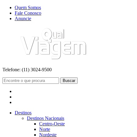
Quem Somos
Fale Conosco
Anuncie
Telefone:
(11) 3024-9500
Buscar
Destinos
Destinos Nacionais
Centro-Oeste
Norte
Nordeste