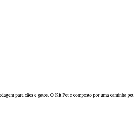
edagem para cães e gatos. O Kit Pet é composto por uma caminha pet,