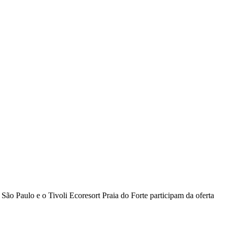
São Paulo e o Tivoli Ecoresort Praia do Forte participam da oferta