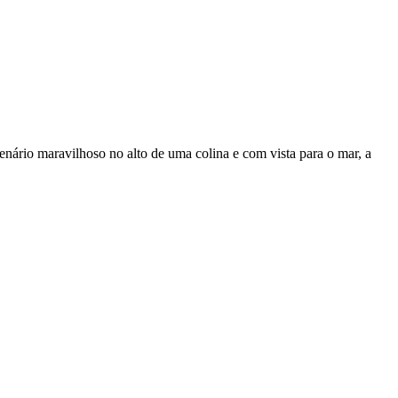
enário maravilhoso no alto de uma colina e com vista para o mar, a