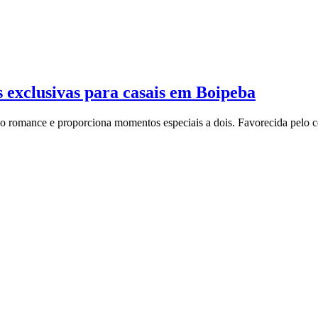
 exclusivas para casais em Boipeba
a o romance e proporciona momentos especiais a dois. Favorecida pelo c