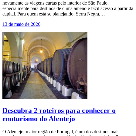
novamente as viagens curtas pelo interior de São Paulo,
especialmente para destinos de clima ameno e fácil acesso a partir da
capital. Para quem está se planejando, Serra Negra,…
13 de maio de 2026
Descubra 2 roteiros para conhecer o
enoturismo do Alentejo
O Alentejo, maior região de Portugal, é um dos destinos mais