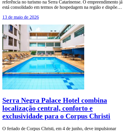
referência no turismo na Serra Catarinense. O empreendimento já
está consolidado em termos de hospedagem na região e dispõe…
13 de maio de 2026
Serra Negra Palace Hotel combina
localização central, conforto e
exclusividade para o Corpus Christi
O feriado de Corpus Christi, em 4 de junho, deve impulsionar