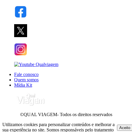
Fale conosco
Quem somos
Mídia Kit
©QUAL VIAGEM- Todos os direitos reservados
Utilizamos cookies para personalizar conteúdos e melhorar a
Aceito
sua experiência no site. Somos responsáveis pelo tratamento