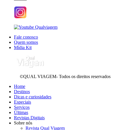
Fale conosco
Quem somos
Mídia Kit
©QUAL VIAGEM- Todos os direitos reservados
Home
Destinos
Dicas e curiosidades
Especiais
Serviços
Últimas
Revistas Digitais
Sobre nós
Revista Qual Viagem