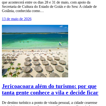
que acontecerá entre os dias 28 e 31 de maio, com apoio da
Secretaria de Cultura do Estado de Goiás e do Sesc A cidade de
Goiânia, conhecida como…
13 de maio de 2026
Jericoacoara além do turismo: por que
tanta gente conhece a vila e decide ficar
De destino turístico a ponto de virada pessoal, a cidade cearense