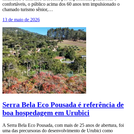
confortáveis, o público acima dos 60 anos tem impulsionado o
chamado turismo sênior,…
13 de maio de 2026
Serra Bela Eco Pousada é referência de
boa hospedagem em Urubici
A Serra Bela Eco Pousada, com mais de 25 anos de abertura, foi
uma das precursoras do desenvolvimento de Urubici como