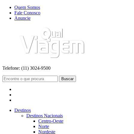
Quem Somos
Fale Conosco
Anuncie
Telefone:
(11) 3024-9500
Buscar
Destinos
Destinos Nacionais
Centro-Oeste
Norte
Nordeste