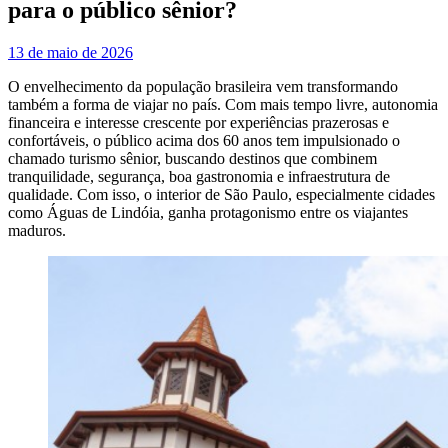
para o público sênior?
13 de maio de 2026
O envelhecimento da população brasileira vem transformando
também a forma de viajar no país. Com mais tempo livre, autonomia
financeira e interesse crescente por experiências prazerosas e
confortáveis, o público acima dos 60 anos tem impulsionado o
chamado turismo sênior, buscando destinos que combinem
tranquilidade, segurança, boa gastronomia e infraestrutura de
qualidade. Com isso, o interior de São Paulo, especialmente cidades
como Águas de Lindóia, ganha protagonismo entre os viajantes
maduros.