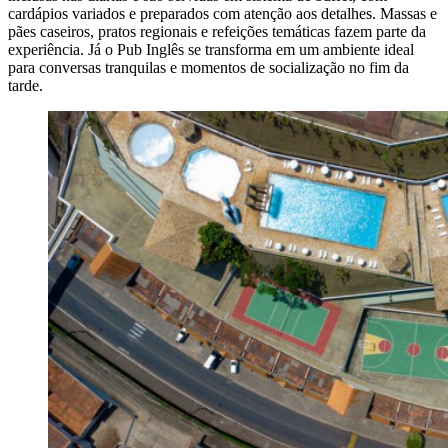
cardápios variados e preparados com atenção aos detalhes. Massas e
pães caseiros, pratos regionais e refeições temáticas fazem parte da
experiência. Já o Pub Inglês se transforma em um ambiente ideal
para conversas tranquilas e momentos de socialização no fim da
tarde.