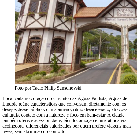
Foto por Tacio Philip Sansonovski
Localizada no coração do Circuito das Águas Paulista, Águas de
Lindóia reúne características que conversam diretamente com os
desejos desse público: clima ameno, ritmo desacelerado, atrações
culturais, contato com a natureza e foco em bem-estar. A cidade
também oferece acessibilidade, fácil locomoção e uma atmosfera
acolhedora, diferenciais valorizados por quem prefere viagens mais
leves, sem abrir mão do conforto.