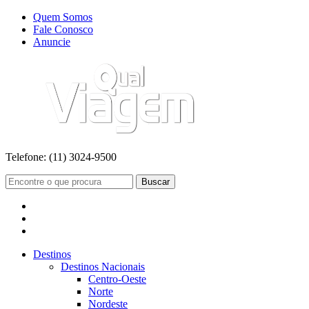
Quem Somos
Fale Conosco
Anuncie
Telefone:
(11) 3024-9500
Buscar
Destinos
Destinos Nacionais
Centro-Oeste
Norte
Nordeste