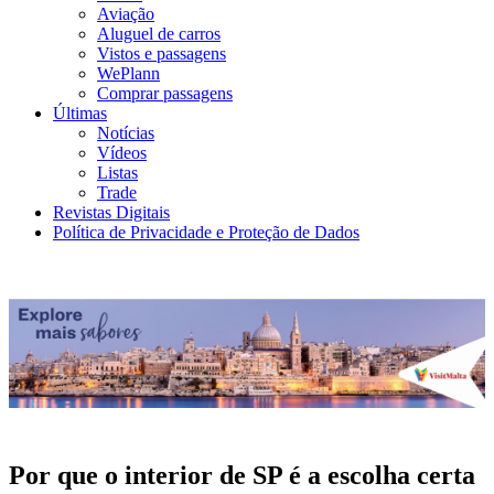
Aviação
Aluguel de carros
Vistos e passagens
WePlann
Comprar passagens
Últimas
Notícias
Vídeos
Listas
Trade
Revistas Digitais
Política de Privacidade e Proteção de Dados
Por que o interior de SP é a escolha certa