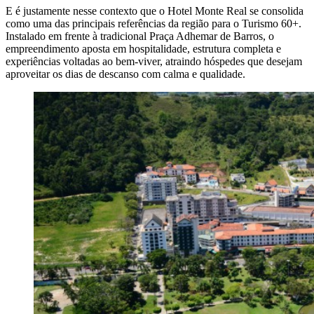
E é justamente nesse contexto que o Hotel Monte Real se consolida
como uma das principais referências da região para o Turismo 60+.
Instalado em frente à tradicional Praça Adhemar de Barros, o
empreendimento aposta em hospitalidade, estrutura completa e
experiências voltadas ao bem-viver, atraindo hóspedes que desejam
aproveitar os dias de descanso com calma e qualidade.