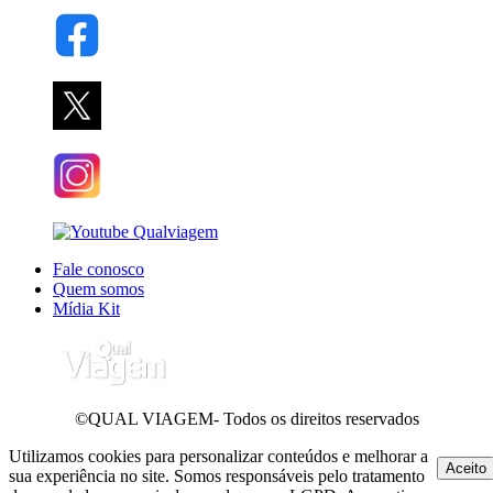
Fale conosco
Quem somos
Mídia Kit
©QUAL VIAGEM- Todos os direitos reservados
Utilizamos cookies para personalizar conteúdos e melhorar a
Aceito
sua experiência no site. Somos responsáveis pelo tratamento