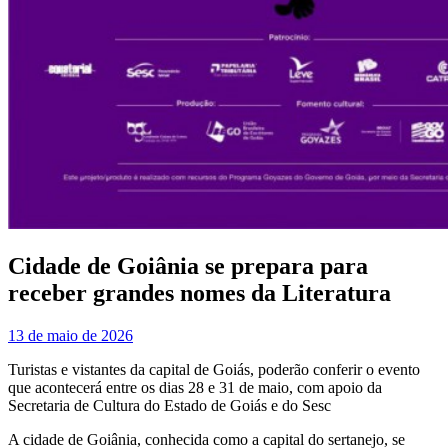
Cidade de Goiânia se prepara para
receber grandes nomes da Literatura
13 de maio de 2026
Turistas e vistantes da capital de Goiás, poderão conferir o evento
que acontecerá entre os dias 28 e 31 de maio, com apoio da
Secretaria de Cultura do Estado de Goiás e do Sesc
A cidade de Goiânia, conhecida como a capital do sertanejo, se