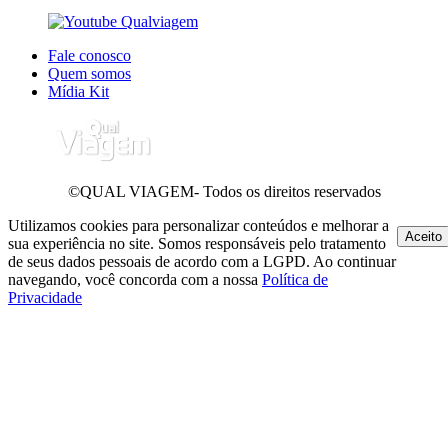
Fale conosco
Quem somos
Mídia Kit
©QUAL VIAGEM- Todos os direitos reservados
Utilizamos cookies para personalizar conteúdos e melhorar a
Aceito
sua experiência no site. Somos responsáveis pelo tratamento
de seus dados pessoais de acordo com a LGPD. Ao continuar
navegando, você concorda com a nossa
Política de
Privacidade