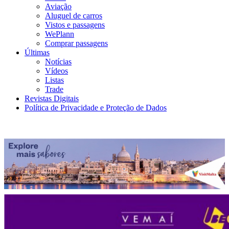
Aviação
Aluguel de carros
Vistos e passagens
WePlann
Comprar passagens
Últimas
Notícias
Vídeos
Listas
Trade
Revistas Digitais
Política de Privacidade e Proteção de Dados