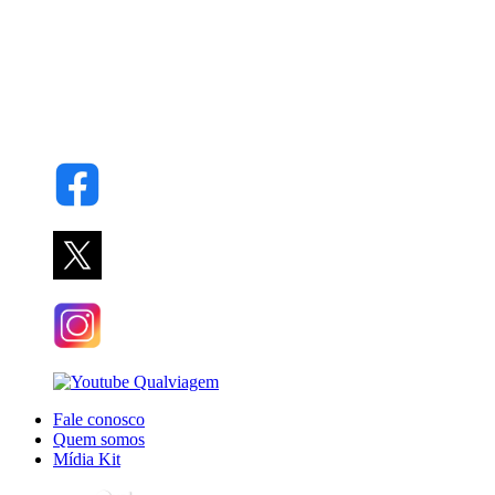
Fale conosco
Quem somos
Mídia Kit