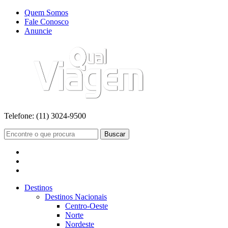
Quem Somos
Fale Conosco
Anuncie
Telefone:
(11) 3024-9500
Buscar
Destinos
Destinos Nacionais
Centro-Oeste
Norte
Nordeste