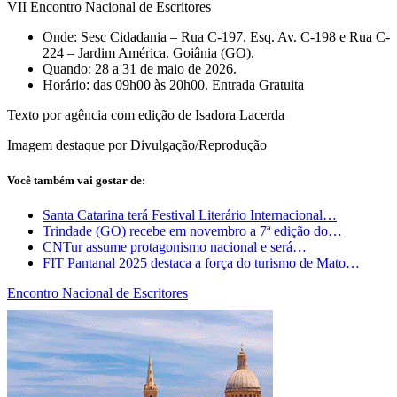
VII Encontro Nacional de Escritores
Onde: Sesc Cidadania – Rua C-197, Esq. Av. C-198 e Rua C-
224 – Jardim América. Goiânia (GO).
Quando: 28 a 31 de maio de 2026.
Horário: das 09h00 às 20h00. Entrada Gratuita
Texto por agência com edição de Isadora Lacerda
Imagem destaque por Divulgação/Reprodução
Você também vai gostar de:
Santa Catarina terá Festival Literário Internacional…
Trindade (GO) recebe em novembro a 7ª edição do…
CNTur assume protagonismo nacional e será…
FIT Pantanal 2025 destaca a força do turismo de Mato…
Encontro Nacional de Escritores