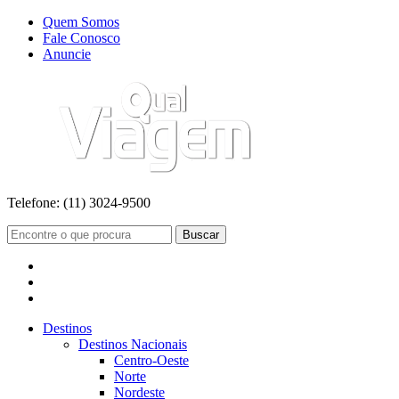
Quem Somos
Fale Conosco
Anuncie
Telefone:
(11) 3024-9500
Buscar
Destinos
Destinos Nacionais
Centro-Oeste
Norte
Nordeste