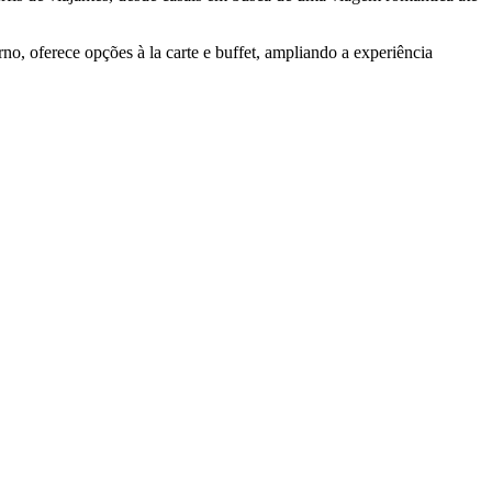
erno, oferece opções à la carte e buffet, ampliando a experiência