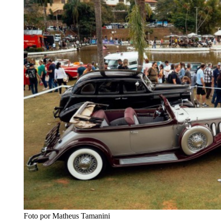
Foto por Matheus Tamanini