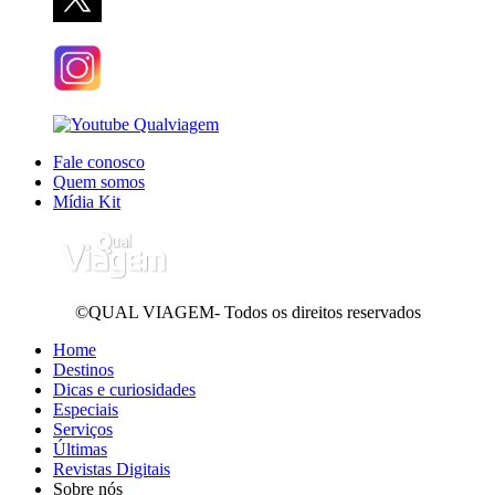
Fale conosco
Quem somos
Mídia Kit
©QUAL VIAGEM- Todos os direitos reservados
Home
Destinos
Dicas e curiosidades
Especiais
Serviços
Últimas
Revistas Digitais
Sobre nós