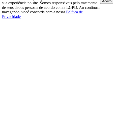
Aceito
sua experiência no site. Somos responsáveis pelo tratamento
de seus dados pessoais de acordo com a LGPD. Ao continuar
navegando, você concorda com a nossa
Política de
Privacidade