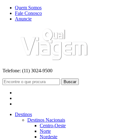
Quem Somos
Fale Conosco
Anuncie
Telefone:
(11) 3024-9500
Buscar
Destinos
Destinos Nacionais
Centro-Oeste
Norte
Nordeste