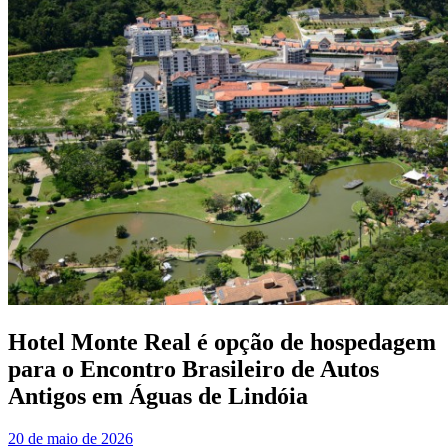
Hotel Monte Real é opção de hospedagem
para o Encontro Brasileiro de Autos
Antigos em Águas de Lindóia
20 de maio de 2026