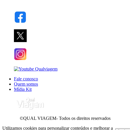
Fale conosco
Quem somos
Mídia Kit
©QUAL VIAGEM- Todos os direitos reservados
Utilizamos cookies para personalizar conteúdos e melhorar a