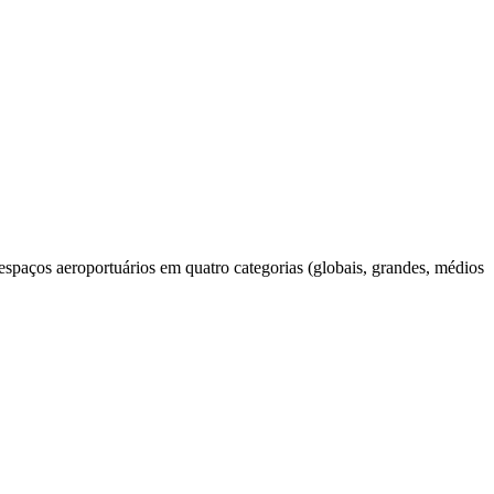
spaços aeroportuários em quatro categorias (globais, grandes, médios