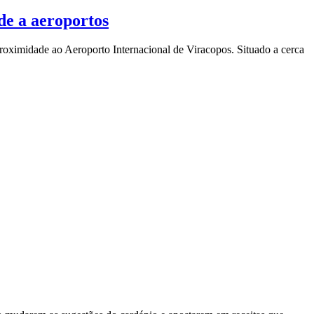
ade a aeroportos
roximidade ao Aeroporto Internacional de Viracopos. Situado a cerca