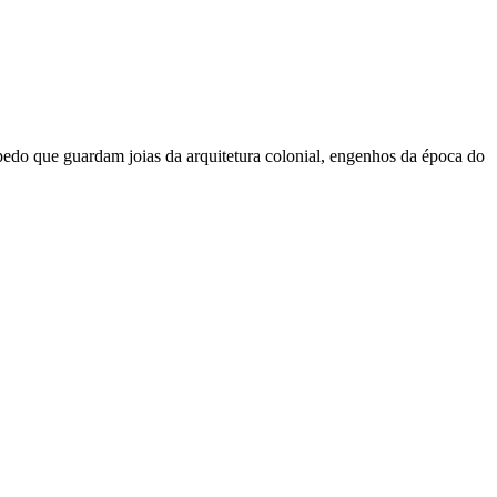
ípedo que guardam joias da arquitetura colonial, engenhos da época do