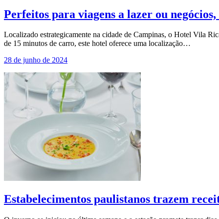
Perfeitos para viagens a lazer ou negócios
Localizado estrategicamente na cidade de Campinas, o Hotel Vila Ric
de 15 minutos de carro, este hotel oferece uma localização…
28 de junho de 2024
Estabelecimentos paulistanos trazem receit