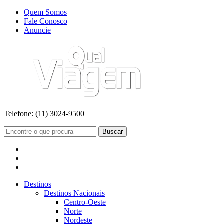
Quem Somos
Fale Conosco
Anuncie
Telefone:
(11) 3024-9500
Buscar
Destinos
Destinos Nacionais
Centro-Oeste
Norte
Nordeste