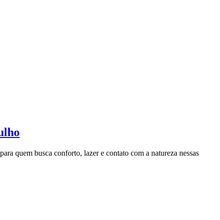
ulho
ara quem busca conforto, lazer e contato com a natureza nessas