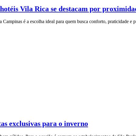
, hotéis Vila Rica se destacam por proximid
a Campinas é a escolha ideal para quem busca conforto, praticidade e p
as exclusivas para o inverno