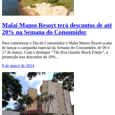
Malai Manso Resort terá descontos de até
20% na Semana do Consumidor
Para comemorar o Dia do Consumidor o Malai Manso Resort acaba
de lançar a campanha especial da Semana do Consumidor, de 09 e
17 de março. Com o destaque “Tão Boa Quanto Black Friday”, a
promoção traz descontos de 10%…
8 de março de 2024