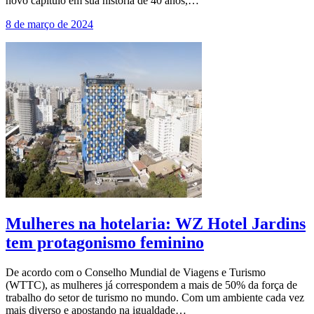
novo capítulo em sua história de 40 anos,…
8 de março de 2024
Mulheres na hotelaria: WZ Hotel Jardins
tem protagonismo feminino
De acordo com o Conselho Mundial de Viagens e Turismo
(WTTC), as mulheres já correspondem a mais de 50% da força de
trabalho do setor de turismo no mundo. Com um ambiente cada vez
mais diverso e apostando na igualdade…