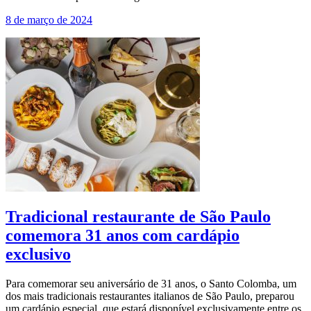
8 de março de 2024
Tradicional restaurante de São Paulo
comemora 31 anos com cardápio
exclusivo
Para comemorar seu aniversário de 31 anos, o Santo Colomba, um
dos mais tradicionais restaurantes italianos de São Paulo, preparou
um cardápio especial, que estará disponível exclusivamente entre os