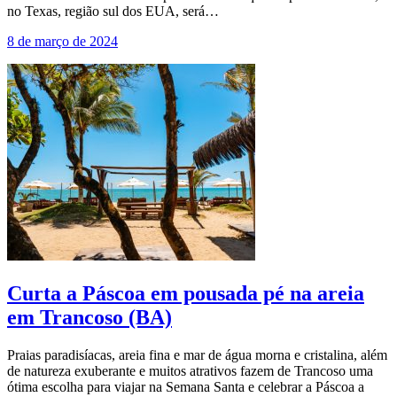
no Texas, região sul dos EUA, será…
8 de março de 2024
Curta a Páscoa em pousada pé na areia
em Trancoso (BA)
Praias paradisíacas, areia fina e mar de água morna e cristalina, além
de natureza exuberante e muitos atrativos fazem de Trancoso uma
ótima escolha para viajar na Semana Santa e celebrar a Páscoa a