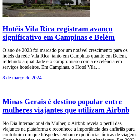
Hotéis Vila Rica registram avanço
significativo em Campinas e Belém
O ano de 2023 foi marcado por um notável crescimento para os
hotéis da rede Vila Rica, tanto em Campinas quanto em Belém,
refletindo a qualidade e o compromisso com a excelência em
serviços hoteleiros. Em Campinas, o Hotel Vila…
8 de março de 2024
Minas Gerais é destino popular entre
mulheres viajantes que utilizam Airbnb
No Dia Internacional da Mulher, o Airbnb revela o perfil das
viajantes na plataforma e reconhece a importância das anfitriãs para
contribuir com que hóspedes tenham experiências únicas de viagem.