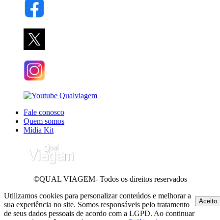
Fale conosco
Quem somos
Mídia Kit
©QUAL VIAGEM- Todos os direitos reservados
Utilizamos cookies para personalizar conteúdos e melhorar a
Aceito
sua experiência no site. Somos responsáveis pelo tratamento
de seus dados pessoais de acordo com a LGPD. Ao continuar