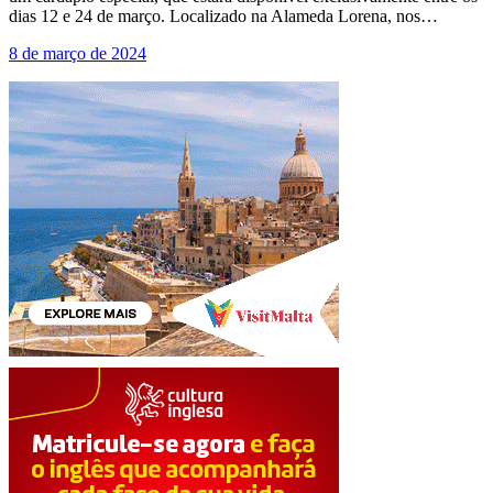
dias 12 e 24 de março. Localizado na Alameda Lorena, nos…
8 de março de 2024