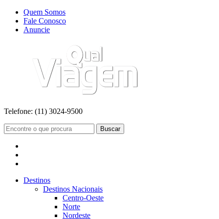
Quem Somos
Fale Conosco
Anuncie
Telefone:
(11) 3024-9500
Buscar
Destinos
Destinos Nacionais
Centro-Oeste
Norte
Nordeste