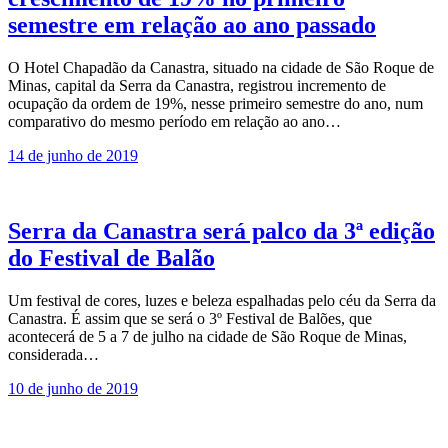
semestre em relação ao ano passado
O Hotel Chapadão da Canastra, situado na cidade de São Roque de
Minas, capital da Serra da Canastra, registrou incremento de
ocupação da ordem de 19%, nesse primeiro semestre do ano, num
comparativo do mesmo período em relação ao ano…
14 de junho de 2019
Serra da Canastra será palco da 3ª edição
do Festival de Balão
Um festival de cores, luzes e beleza espalhadas pelo céu da Serra da
Canastra. É assim que se será o 3º Festival de Balões, que
acontecerá de 5 a 7 de julho na cidade de São Roque de Minas,
considerada…
10 de junho de 2019