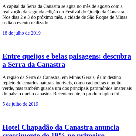
A capital da Serra da Canastra se agita no mês de agosto com a
realização da segunda edição do Festival do Queijo da Canastra.
Nos dias 2 e 3 do próximo mês, a cidade de São Roque de Minas
sedia o evento realizado…
18 de julho de 2019
Entre queijos e belas paisagens: descubra
a Serra da Canastra
A região da Serra da Canastra, em Minas Gerais, é um destino
repleto de cenários naturais incríveis, como cachoeiras e muito
verde, mas também guarda um dos principais patrimônios imateriais
do país: o queijo canastra. Recentemente, o produto típico foi…
5 de julho de 2019
Hotel Chapadão da Canastra anuncia
crescimento de 19% no primeiro