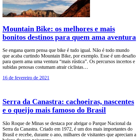
Mountain Bike: os melhores e mais
bonitos destinos para quem ama aventura
Se engana quem pensa que bike é tudo igual. Não é todo mundo
que acaba curtindo Mountain Bike, por exemplo. Esse é um desafio
para quem ama uma ventura “mais rústica”. Os percursos incertos e
subidas penosas costumam atrair ciclistas…
16 de fevereiro de 2021
Serra da Canastra: cachoeiras, nascentes
e o queijo mais famoso do Brasil
São Roque de Minas se destaca por abrigar o Parque Nacional da
Serra da Canastra. Criado em 1972, é um dos mais importantes do
Brasil e recebe, durante o ano, milhares de visitantes que apreciam a