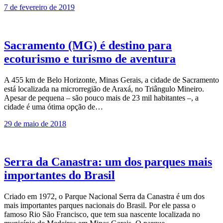
7 de fevereiro de 2019
Sacramento (MG) é destino para
ecoturismo e turismo de aventura
A 455 km de Belo Horizonte, Minas Gerais, a cidade de Sacramento
está localizada na microrregião de Araxá, no Triângulo Mineiro.
Apesar de pequena – são pouco mais de 23 mil habitantes –, a
cidade é uma ótima opção de…
29 de maio de 2018
Serra da Canastra: um dos parques mais
importantes do Brasil
Criado em 1972, o Parque Nacional Serra da Canastra é um dos
mais importantes parques nacionais do Brasil. Por ele passa o
famoso Rio São Francisco, que tem sua nascente localizada no