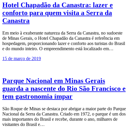
Hotel Chapadão da Canastra: lazer e
conforto para quem visita a Serra da
Canastra
Em meio à exuberante natureza da Serra da Canastra, no sudoeste
de Minas Gerais, o Hotel Chapadão da Canastra é referência em
hospedagem, proporcionando lazer e conforto aos turistas do Brasil
e do mundo inteiro. O empreendimento está localizado em…
15 de março de 2019
Parque Nacional em Minas Gerais
guarda a nascente do Rio São Francisco e
tem gastronomia ímpar
São Roque de Minas se destaca por abrigar a maior parte do Parque
Nacional da Serra da Canastra. Criado em 1972, o parque é um dos
mais importantes do Brasil e recebe, durante o ano, milhares de
visitantes do Brasil e…