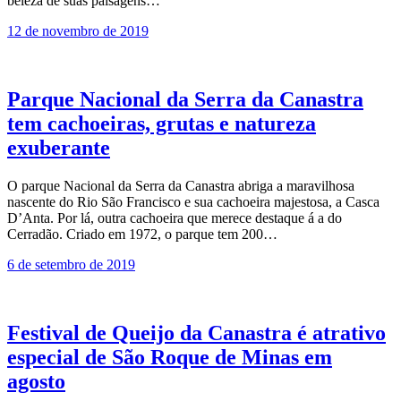
beleza de suas paisagens…
12 de novembro de 2019
Parque Nacional da Serra da Canastra
tem cachoeiras, grutas e natureza
exuberante
O parque Nacional da Serra da Canastra abriga a maravilhosa
nascente do Rio São Francisco e sua cachoeira majestosa, a Casca
D’Anta. Por lá, outra cachoeira que merece destaque á a do
Cerradão. Criado em 1972, o parque tem 200…
6 de setembro de 2019
Festival de Queijo da Canastra é atrativo
especial de São Roque de Minas em
agosto