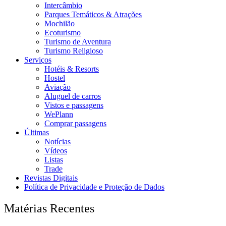
Intercâmbio
Parques Temáticos & Atrações
Mochilão
Ecoturismo
Turismo de Aventura
Turismo Religioso
Serviços
Hotéis & Resorts
Hostel
Aviação
Aluguel de carros
Vistos e passagens
WePlann
Comprar passagens
Últimas
Notícias
Vídeos
Listas
Trade
Revistas Digitais
Política de Privacidade e Proteção de Dados
Matérias Recentes