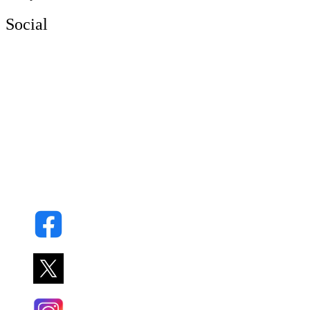
Social