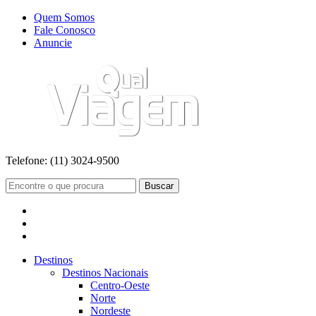
Quem Somos
Fale Conosco
Anuncie
Telefone:
(11) 3024-9500
Buscar
Destinos
Destinos Nacionais
Centro-Oeste
Norte
Nordeste