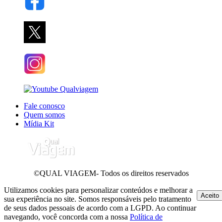
Fale conosco
Quem somos
Mídia Kit
©QUAL VIAGEM- Todos os direitos reservados
Utilizamos cookies para personalizar conteúdos e melhorar a
Aceito
sua experiência no site. Somos responsáveis pelo tratamento
de seus dados pessoais de acordo com a LGPD. Ao continuar
navegando, você concorda com a nossa
Política de