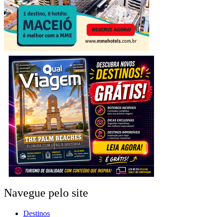
Navegue pelo site
Destinos