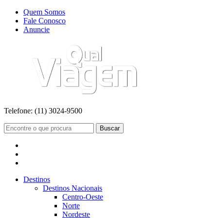
Quem Somos
Fale Conosco
Anuncie
Telefone:
(11) 3024-9500
Buscar
Destinos
Destinos Nacionais
Centro-Oeste
Norte
Nordeste