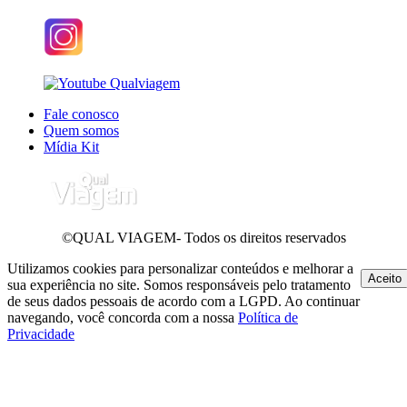
Fale conosco
Quem somos
Mídia Kit
©QUAL VIAGEM- Todos os direitos reservados
Utilizamos cookies para personalizar conteúdos e melhorar a
Aceito
sua experiência no site. Somos responsáveis pelo tratamento
de seus dados pessoais de acordo com a LGPD. Ao continuar
navegando, você concorda com a nossa
Política de
Privacidade