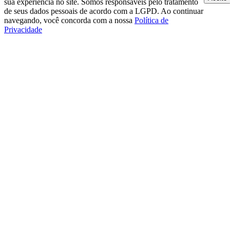
sua experiência no site. Somos responsáveis pelo tratamento
de seus dados pessoais de acordo com a LGPD. Ao continuar
navegando, você concorda com a nossa
Política de
Privacidade