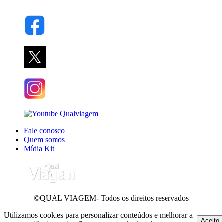
Fale conosco
Quem somos
Mídia Kit
©QUAL VIAGEM- Todos os direitos reservados
Utilizamos cookies para personalizar conteúdos e melhorar a
Aceito