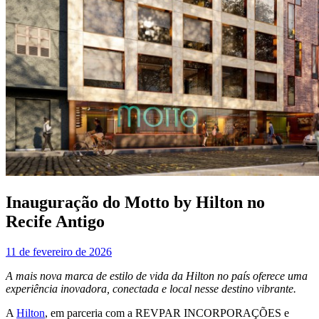
Inauguração do Motto by Hilton no
Recife Antigo
11 de fevereiro de 2026
A mais nova marca de estilo de vida da Hilton no país oferece uma
experiência inovadora, conectada e local nesse destino vibrante.
A
Hilton
, em parceria com a REVPAR INCORPORAÇÕES e