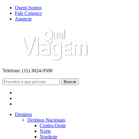
Quem Somos
Fale Conosco
Anuncie
Telefone:
(11) 3024-9500
Buscar
Destinos
Destinos Nacionais
Centro-Oeste
Norte
Nordeste