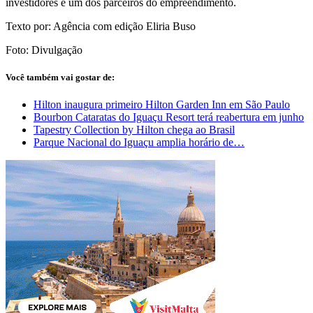
investidores e um dos parceiros do empreendimento.
Texto por: Agência com edição Eliria Buso
Foto: Divulgação
Você também vai gostar de:
Hilton inaugura primeiro Hilton Garden Inn em São Paulo
Bourbon Cataratas do Iguaçu Resort terá reabertura em junho
Tapestry Collection by Hilton chega ao Brasil
Parque Nacional do Iguaçu amplia horário de…