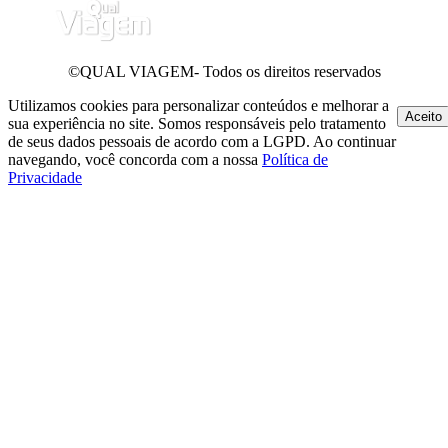
©QUAL VIAGEM- Todos os direitos reservados
Utilizamos cookies para personalizar conteúdos e melhorar a
Aceito
sua experiência no site. Somos responsáveis pelo tratamento
de seus dados pessoais de acordo com a LGPD. Ao continuar
navegando, você concorda com a nossa
Política de
Privacidade