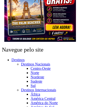
Navegue pelo site
Destinos
Destinos Nacionais
Centro-Oeste
Norte
Nordeste
Sudeste
Sul
Destinos Internacionais
África
América Central
América do Norte