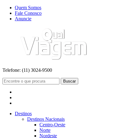
Quem Somos
Fale Conosco
Anuncie
Telefone:
(11) 3024-9500
Buscar
Destinos
Destinos Nacionais
Centro-Oeste
Norte
Nordeste