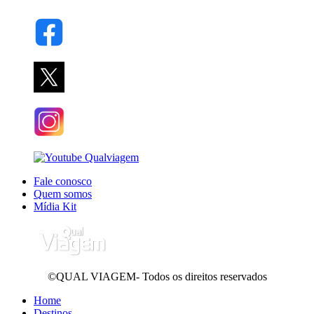
Fale conosco
Quem somos
Mídia Kit
©QUAL VIAGEM- Todos os direitos reservados
Home
Destinos