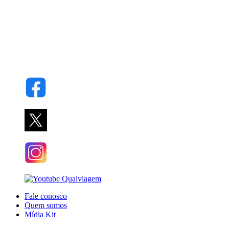
Fale conosco
Quem somos
Mídia Kit