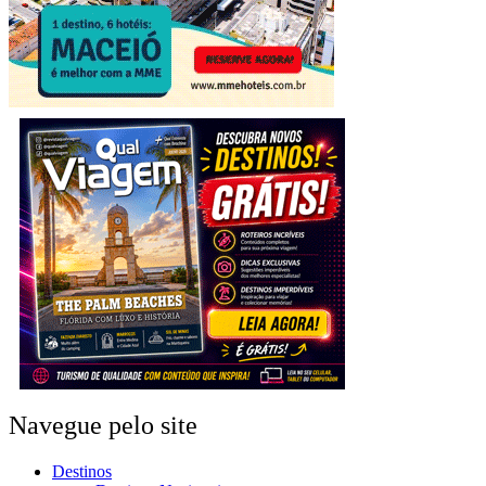
Navegue pelo site
Destinos