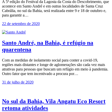
A 5ª edição do Festival da Lagosta da Costa do Descobrimento, que
acontece em Santo André e em outras localidades de Santa Cruz
Cabrália, no sul da Bahia, será realizada entre 9 e 18 de outubro e,
para garantir a…
22 de setembro de 2020
Santo André, na Bahia, é refúgio na
quarentena
Com as medidas de isolamento social para conter a covid-19,
regiões mais distantes e longe de aglomerações são cada vez mais
atrativas para pessoas que buscam um refúgio em meio à pandemia.
Outro fator que tem incentivado a procura por…
31 de julho de 2020
No sul da Bahia, Vila Angatu Eco Resort
retoma atividades