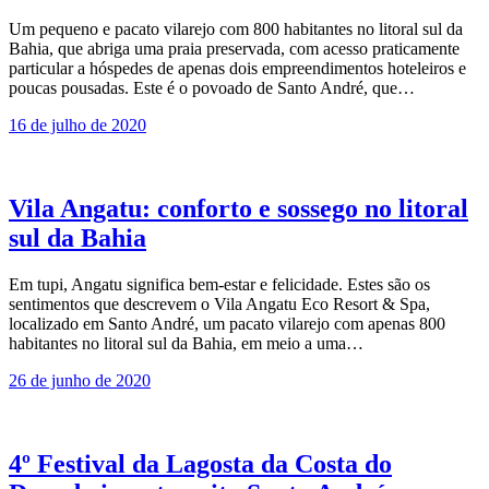
Um pequeno e pacato vilarejo com 800 habitantes no litoral sul da
Bahia, que abriga uma praia preservada, com acesso praticamente
particular a hóspedes de apenas dois empreendimentos hoteleiros e
poucas pousadas. Este é o povoado de Santo André, que…
16 de julho de 2020
Vila Angatu: conforto e sossego no litoral
sul da Bahia
Em tupi, Angatu significa bem-estar e felicidade. Estes são os
sentimentos que descrevem o Vila Angatu Eco Resort & Spa,
localizado em Santo André, um pacato vilarejo com apenas 800
habitantes no litoral sul da Bahia, em meio a uma…
26 de junho de 2020
4º Festival da Lagosta da Costa do