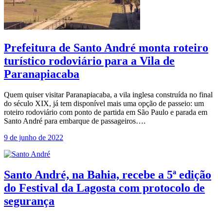
Prefeitura de Santo André monta roteiro
turístico rodoviário para a Vila de
Paranapiacaba
Quem quiser visitar Paranapiacaba, a vila inglesa construída no final
do século XIX, já tem disponível mais uma opção de passeio: um
roteiro rodoviário com ponto de partida em São Paulo e parada em
Santo André para embarque de passageiros….
9 de junho de 2022
Santo André, na Bahia, recebe a 5ª edição
do Festival da Lagosta com protocolo de
segurança