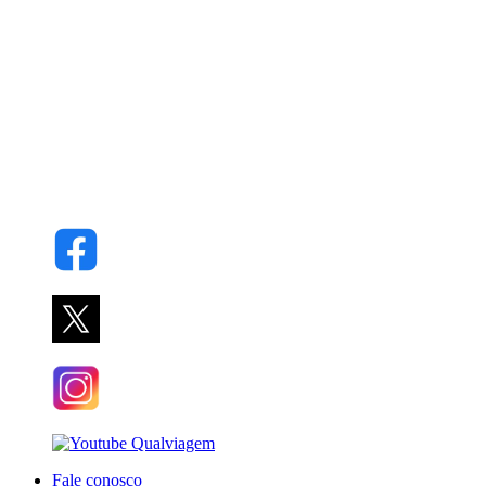
Fale conosco