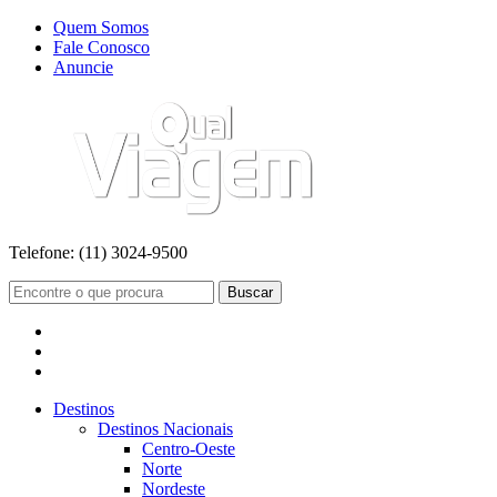
Quem Somos
Fale Conosco
Anuncie
Telefone:
(11) 3024-9500
Buscar
Destinos
Destinos Nacionais
Centro-Oeste
Norte
Nordeste