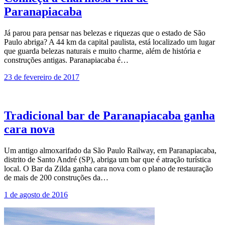
Paranapiacaba
Já parou para pensar nas belezas e riquezas que o estado de São
Paulo abriga? A 44 km da capital paulista, está localizado um lugar
que guarda belezas naturais e muito charme, além de história e
construções antigas. Paranapiacaba é…
23 de fevereiro de 2017
Tradicional bar de Paranapiacaba ganha
cara nova
Um antigo almoxarifado da São Paulo Railway, em Paranapiacaba,
distrito de Santo André (SP), abriga um bar que é atração turística
local. O Bar da Zilda ganha cara nova com o plano de restauração
de mais de 200 construções da…
1 de agosto de 2016