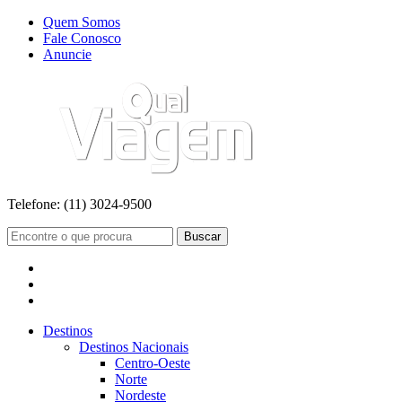
Quem Somos
Fale Conosco
Anuncie
Telefone:
(11) 3024-9500
Buscar
Destinos
Destinos Nacionais
Centro-Oeste
Norte
Nordeste