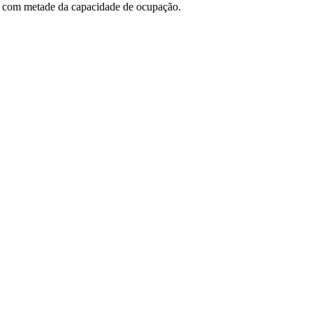
re com metade da capacidade de ocupação.