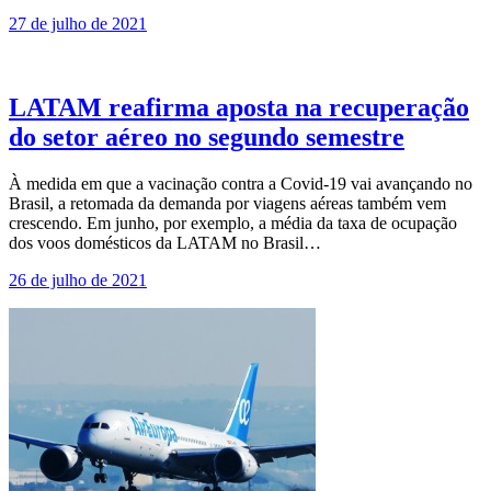
27 de julho de 2021
LATAM reafirma aposta na recuperação
do setor aéreo no segundo semestre
À medida em que a vacinação contra a Covid-19 vai avançando no
Brasil, a retomada da demanda por viagens aéreas também vem
crescendo. Em junho, por exemplo, a média da taxa de ocupação
dos voos domésticos da LATAM no Brasil…
26 de julho de 2021