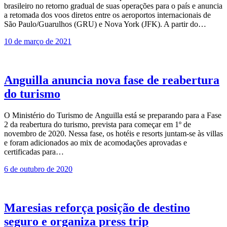
brasileiro no retorno gradual de suas operações para o país e anuncia
a retomada dos voos diretos entre os aeroportos internacionais de
São Paulo/Guarulhos (GRU) e Nova York (JFK). A partir do…
10 de março de 2021
Anguilla anuncia nova fase de reabertura
do turismo
O Ministério do Turismo de Anguilla está se preparando para a Fase
2 da reabertura do turismo, prevista para começar em 1º de
novembro de 2020. Nessa fase, os hotéis e resorts juntam-se às villas
e foram adicionados ao mix de acomodações aprovadas e
certificadas para…
6 de outubro de 2020
Maresias reforça posição de destino
seguro e organiza press trip