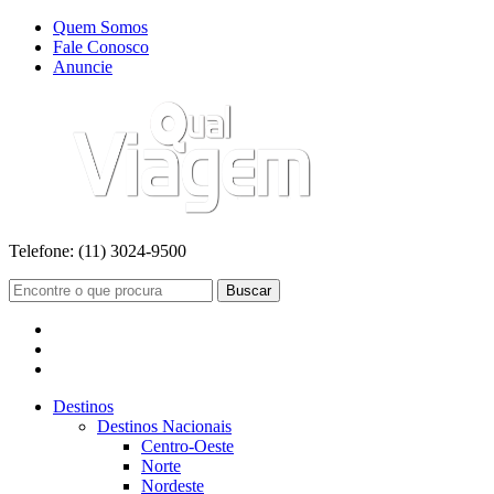
Quem Somos
Fale Conosco
Anuncie
Telefone:
(11) 3024-9500
Buscar
Destinos
Destinos Nacionais
Centro-Oeste
Norte
Nordeste