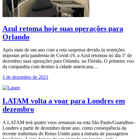
Azul retoma hoje suas operações para
Orlando
Após mais de um ano com a rota suspensa devido às restrições
impostas pela pandemia de Covid-19, a Azul retomou no dia 1º de
dezembro suas operações para Orlando, na Flórida. O primeiro voo
da companhia com destino à cidade americana…
1 de dezembro de 2021
LATAM volta a voar para Londres em
dezembro
A LATAM terá quatro voos semanais na rota São Paulo/Guarulhos–
Londres a partir de dezembro deste ano, como consequência da
recente reabertura do Reino Unido para a entrada de passageiros