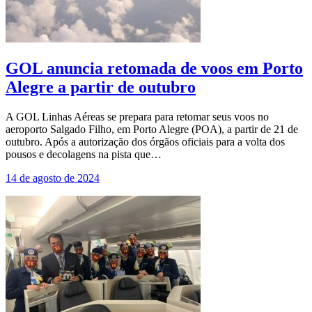
GOL anuncia retomada de voos em Porto
Alegre a partir de outubro
A GOL Linhas Aéreas se prepara para retomar seus voos no
aeroporto Salgado Filho, em Porto Alegre (POA), a partir de 21 de
outubro. Após a autorização dos órgãos oficiais para a volta dos
pousos e decolagens na pista que…
14 de agosto de 2024