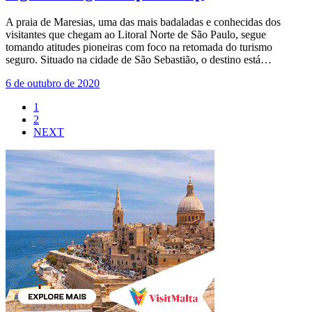
A praia de Maresias, uma das mais badaladas e conhecidas dos
visitantes que chegam ao Litoral Norte de São Paulo, segue
tomando atitudes pioneiras com foco na retomada do turismo
seguro. Situado na cidade de São Sebastião, o destino está…
6 de outubro de 2020
1
2
NEXT