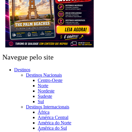
Navegue pelo site
Destinos
Destinos Nacionais
Centro-Oeste
Norte
Nordeste
Sudeste
Sul
Destinos Internacionais
África
América Central
América do Norte
América do Sul