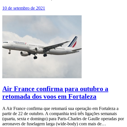
10 de setembro de 2021
Air France confirma para outubro a
retomada dos voos em Fortaleza
A Air France confirma que retomará sua operação em Fortaleza a
partir de 22 de outubro. A companhia terá três ligações semanais
(quarta, sexta e domingo) para Paris-Charles de Gaulle operadas por
aeronaves de fuselagem larga (wide-body) com mais de…