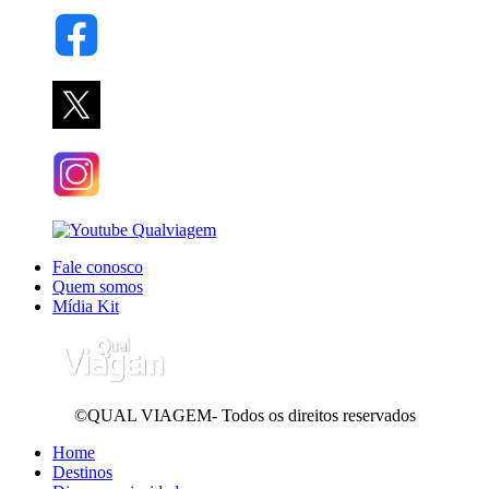
Fale conosco
Quem somos
Mídia Kit
©QUAL VIAGEM- Todos os direitos reservados
Home
Destinos