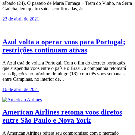
sábado (24). O passeio de Maria Fumaça – Trem do Vinho, na Serra
Gaúcha, tem quatro saídas confirmadas, às…
23 de abril de 2021
Azul volta a operar voos para Portugal;
restrições continuam ativas
A Azul está de volta à Portugal. Com o fim do decreto português
que suspendia voos entre o país e o Brasil, a companhia retomará
suas ligações no próximo domingo (18), com três voos semanais
entre Campinas, no interior de…
16 de abril de 2021
American Airlines retoma voos diretos
entre São Paulo e Nova York
A American Airlines reitera seu compromisso com o mercado