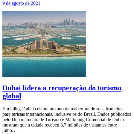
9 de agosto de 2021
Dubai lidera a recuperação do turismo
global
Em julho, Dubai celebra um ano da reabertura de suas fronteiras
para turistas internacionais, inclusive os do Brasil. Dados publicados
pelo Departamento de Turismo e Marketing Comercial de Dubai
mostram que a cidade recebeu 3,7 milhões de visitantes entre
julho…