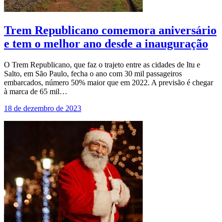
Trem Republicano comemora aniversário
e tem o melhor ano desde a inauguração
O Trem Republicano, que faz o trajeto entre as cidades de Itu e
Salto, em São Paulo, fecha o ano com 30 mil passageiros
embarcados, número 50% maior que em 2022. A previsão é chegar
à marca de 65 mil…
18 de dezembro de 2023