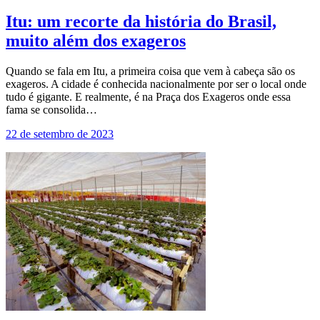
Itu: um recorte da história do Brasil,
muito além dos exageros
Quando se fala em Itu, a primeira coisa que vem à cabeça são os
exageros. A cidade é conhecida nacionalmente por ser o local onde
tudo é gigante. E realmente, é na Praça dos Exageros onde essa
fama se consolida…
22 de setembro de 2023