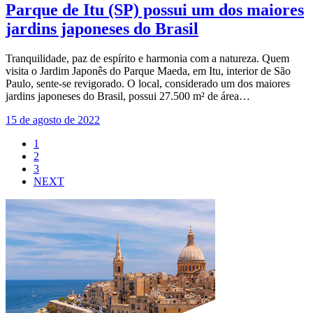
Parque de Itu (SP) possui um dos maiores
jardins japoneses do Brasil
Tranquilidade, paz de espírito e harmonia com a natureza. Quem
visita o Jardim Japonês do Parque Maeda, em Itu, interior de São
Paulo, sente-se revigorado. O local, considerado um dos maiores
jardins japoneses do Brasil, possui 27.500 m² de área…
15 de agosto de 2022
1
2
3
NEXT