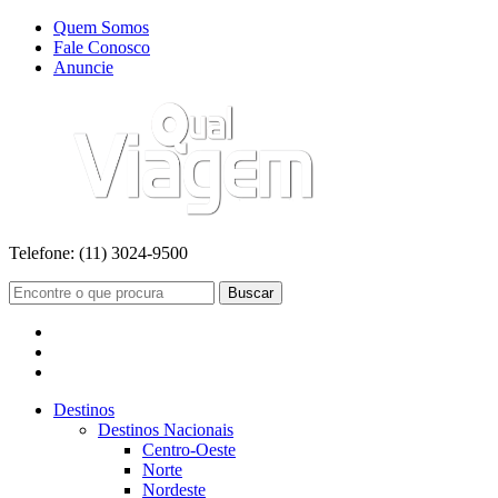
Quem Somos
Fale Conosco
Anuncie
Telefone:
(11) 3024-9500
Buscar
Destinos
Destinos Nacionais
Centro-Oeste
Norte
Nordeste