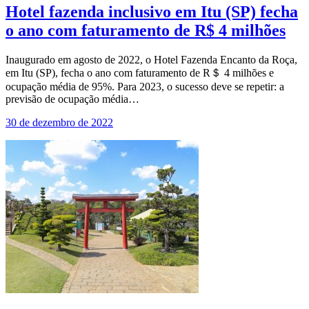
Hotel fazenda inclusivo em Itu (SP) fecha
o ano com faturamento de R$ 4 milhões
Inaugurado em agosto de 2022, o Hotel Fazenda Encanto da Roça,
em Itu (SP), fecha o ano com faturamento de R＄ 4 milhões e
ocupação média de 95%. Para 2023, o sucesso deve se repetir: a
previsão de ocupação média…
30 de dezembro de 2022