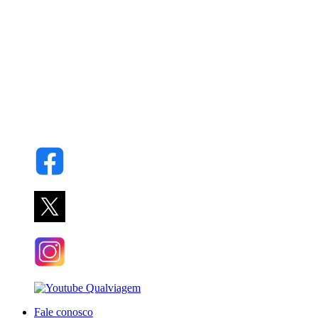
Fale conosco