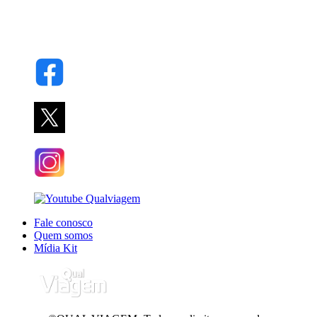
Fale conosco
Quem somos
Mídia Kit