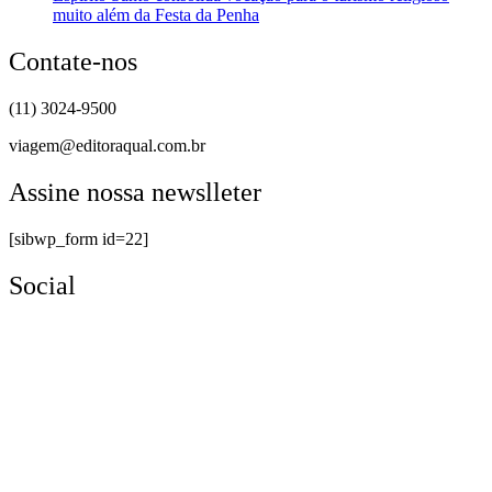
muito além da Festa da Penha
Contate-nos
(11) 3024-9500
viagem@editoraqual.com.br
Assine nossa newslleter
[sibwp_form id=22]
Social