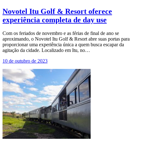
Novotel Itu Golf & Resort oferece
experiência completa de day use
Com os feriados de novembro e as férias de final de ano se
aproximando, o Novotel Itu Golf & Resort abre suas portas para
proporcionar uma experiência única a quem busca escapar da
agitação da cidade. Localizado em Itu, no…
10 de outubro de 2023