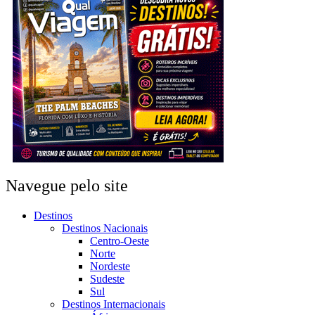
Navegue pelo site
Destinos
Destinos Nacionais
Centro-Oeste
Norte
Nordeste
Sudeste
Sul
Destinos Internacionais