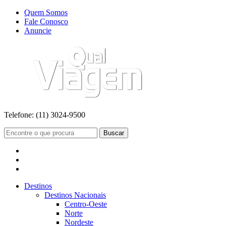
Quem Somos
Fale Conosco
Anuncie
Telefone:
(11) 3024-9500
Buscar
Destinos
Destinos Nacionais
Centro-Oeste
Norte
Nordeste