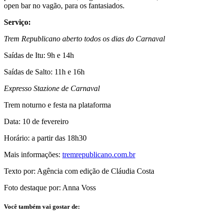
open bar no vagão, para os fantasiados.
Serviço:
Trem Republicano aberto todos os dias do Carnaval
Saídas de Itu: 9h e 14h
Saídas de Salto: 11h e 16h
Expresso Stazione de Carnaval
Trem noturno e festa na plataforma
Data: 10 de fevereiro
Horário: a partir das 18h30
Mais informações:
tremrepublicano.com.br
Texto por: Agência com edição de Cláudia Costa
Foto destaque por: Anna Voss
Você também vai gostar de: