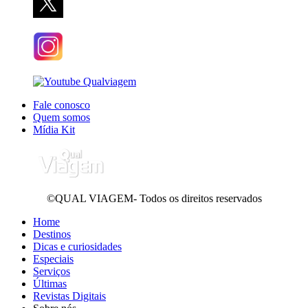
Fale conosco
Quem somos
Mídia Kit
©QUAL VIAGEM- Todos os direitos reservados
Home
Destinos
Dicas e curiosidades
Especiais
Serviços
Últimas
Revistas Digitais