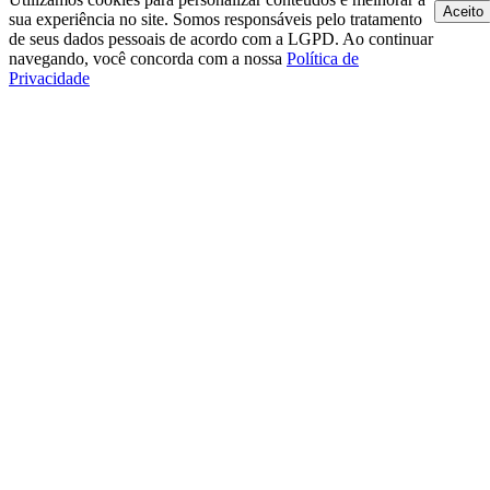
Aceito
sua experiência no site. Somos responsáveis pelo tratamento
de seus dados pessoais de acordo com a LGPD. Ao continuar
navegando, você concorda com a nossa
Política de
Privacidade