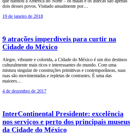
que habitou a América do Norte – os maias e os astecas são apenas
dois desses povos. Visitado anualmente por…
19 de janeiro de 2018
9 atrações imperdíveis para curtir na
Cidade do México
Alegre, vibrante e colorida, a Cidade do México é um dos destinos
culturalmente mais ricos e interessantes do mundo. Com uma
mistura singular de construções primitivas e contemporâneas, suas
ruas são movimentadas e repletas de contrastes. É uma das
maiores…
4 de dezembro de 2017
InterContinental Presidente: excelência
nos serviços e perto dos principais museus
da Cidade do México