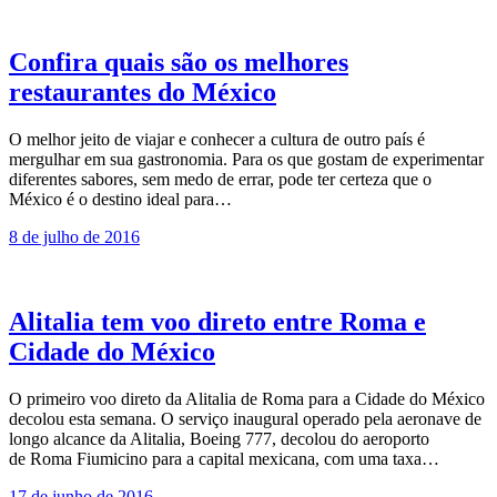
Confira quais são os melhores
restaurantes do México
O melhor jeito de viajar e conhecer a cultura de outro país é
mergulhar em sua gastronomia. Para os que gostam de experimentar
diferentes sabores, sem medo de errar, pode ter certeza que o
México é o destino ideal para…
8 de julho de 2016
Alitalia tem voo direto entre Roma e
Cidade do México
O primeiro voo direto da Alitalia de Roma para a Cidade do México
decolou esta semana. O serviço inaugural operado pela aeronave de
longo alcance da Alitalia, Boeing 777, decolou do aeroporto
de Roma Fiumicino para a capital mexicana, com uma taxa…
17 de junho de 2016