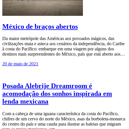
México de braços abertos
Da maior metrópole das Américas aos povoados mágicos, das
civilizações maia e asteca aos cenários da independência, do Caribe
à costa do Pacífico: embarque em uma viagem por alguns dos
destinos mais surpreendentes do México, país que está aberto aos…
20 de maio de 2021
Posada Alebrije Dreamroom é
acomodação dos sonhos inspirada em
lenda mexicana
Com a cabeça de uma iguana característica da costa do Pacífico,
chifres de um cervo do norte do México, asas da borboleta-monarca
do centro do país e uma cauda para ilustrar as baleias que migram