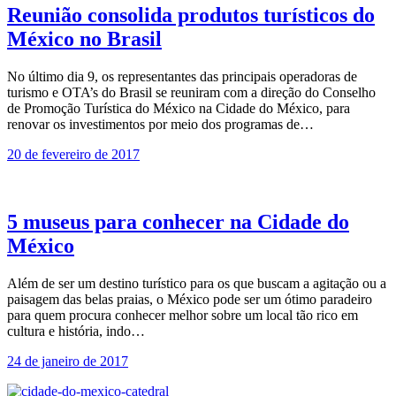
Reunião consolida produtos turísticos do
México no Brasil
No último dia 9, os representantes das principais operadoras de
turismo e OTA’s do Brasil se reuniram com a direção do Conselho
de Promoção Turística do México na Cidade do México, para
renovar os investimentos por meio dos programas de…
20 de fevereiro de 2017
5 museus para conhecer na Cidade do
México
Além de ser um destino turístico para os que buscam a agitação ou a
paisagem das belas praias, o México pode ser um ótimo paradeiro
para quem procura conhecer melhor sobre um local tão rico em
cultura e história, indo…
24 de janeiro de 2017