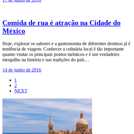
Comida de rua é atração na Cidade do
México
Hoje, explorar os sabores e a gastronomia de diferentes destinos já é
tendência de viagem. Conhecer a culinária local é tão importante
quanto visitar os principais pontos turísticos e é um verdadeiro
mergulho na história e nas tradições do país…
14 de junho de 2016
1
2
NEXT