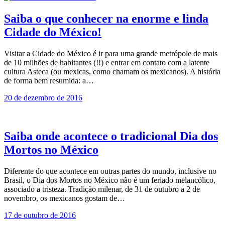
Saiba o que conhecer na enorme e linda
Cidade do México!
Visitar a Cidade do México é ir para uma grande metrópole de mais
de 10 milhões de habitantes (!!) e entrar em contato com a latente
cultura Asteca (ou mexicas, como chamam os mexicanos). A história
de forma bem resumida: a…
20 de dezembro de 2016
Saiba onde acontece o tradicional Dia dos
Mortos no México
Diferente do que acontece em outras partes do mundo, inclusive no
Brasil, o Dia dos Mortos no México não é um feriado melancólico,
associado a tristeza. Tradição milenar, de 31 de outubro a 2 de
novembro, os mexicanos gostam de…
17 de outubro de 2016