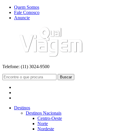
Quem Somos
Fale Conosco
Anuncie
Telefone:
(11) 3024-9500
Buscar
Destinos
Destinos Nacionais
Centro-Oeste
Norte
Nordeste