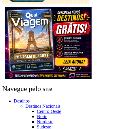
Navegue pelo site
Destinos
Destinos Nacionais
Centro-Oeste
Norte
Nordeste
Sudeste