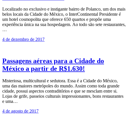
Localizado no exclusivo e instigante bairro de Polanco, um dos mais
belos locais da Cidade do México, o InterContinental Presidente é
um hotel cosmopolita que oferece 650 quartos e propõe uma
experiência única na sua hospedagem. Ao todo são sete restaurantes,
…
4 de dezembro de 2017
Passagens aéreas para a Cidade do
México a partir de R$1.630!
Misteriosa, multicultural e sedutora. Essa é a Cidade do México,
uma das maiores metrópoles do mundo. Assim como toda grande
cidade, possui aspectos contraditórios e que se mesclam entre si.
Lojas de grife, passeios culturais impressionantes, bons restaurantes
e uma…
4 de agosto de 2017