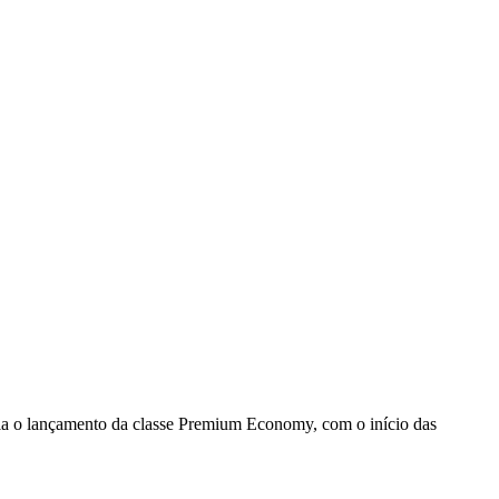
ia o lançamento da classe Premium Economy, com o início das