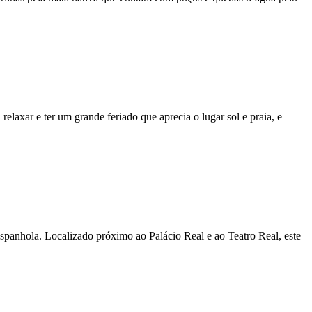
elaxar e ter um grande feriado que aprecia o lugar sol e praia, e
spanhola. Localizado próximo ao Palácio Real e ao Teatro Real, este