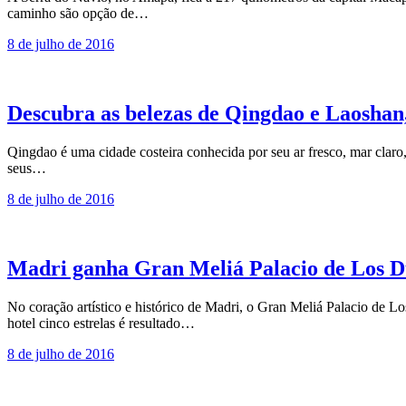
caminho são opção de…
8 de julho de 2016
Descubra as belezas de Qingdao e Laoshan
Qingdao é uma cidade costeira conhecida por seu ar fresco, mar claro, 
seus…
8 de julho de 2016
Madri ganha Gran Meliá Palacio de Los 
No coração artístico e histórico de Madri, o Gran Meliá Palacio de L
hotel cinco estrelas é resultado…
8 de julho de 2016