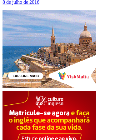
8 de julho de 2016