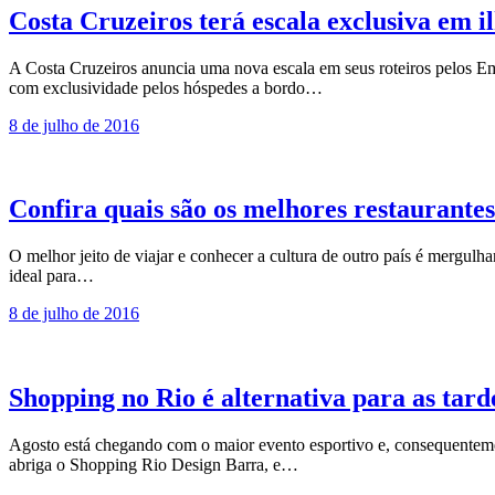
Costa Cruzeiros terá escala exclusiva em i
A Costa Cruzeiros anuncia uma nova escala em seus roteiros pelos Emi
com exclusividade pelos hóspedes a bordo…
8 de julho de 2016
Confira quais são os melhores restaurante
O melhor jeito de viajar e conhecer a cultura de outro país é mergulh
ideal para…
8 de julho de 2016
Shopping no Rio é alternativa para as tard
Agosto está chegando com o maior evento esportivo e, consequentement
abriga o Shopping Rio Design Barra, e…