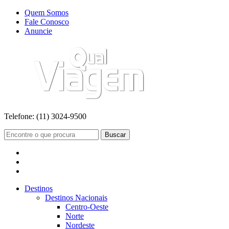
Quem Somos
Fale Conosco
Anuncie
Telefone:
(11) 3024-9500
Buscar
Destinos
Destinos Nacionais
Centro-Oeste
Norte
Nordeste