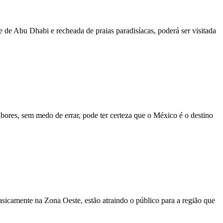
 de Abu Dhabi e recheada de praias paradisíacas, poderá ser visitada
abores, sem medo de errar, pode ter certeza que o México é o destino
sicamente na Zona Oeste, estão atraindo o público para a região que