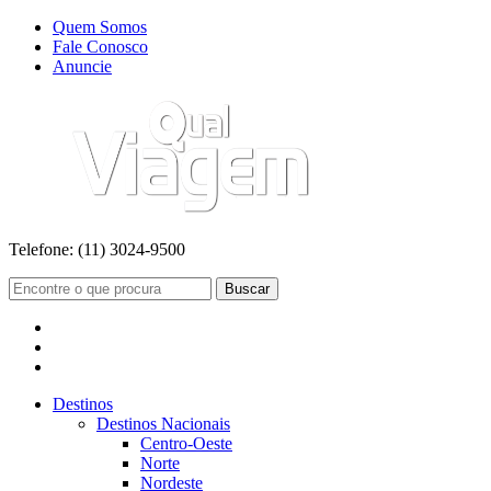
Quem Somos
Fale Conosco
Anuncie
Telefone:
(11) 3024-9500
Buscar
Destinos
Destinos Nacionais
Centro-Oeste
Norte
Nordeste