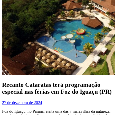
Recanto Cataratas terá programação
especial nas férias em Foz do Iguaçu (PR)
27 de dezembro de 2024
Foz do Iguaçu, no Paraná, eleita uma das 7 maravilhas da natureza,