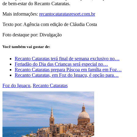
de bem-estar do Recanto Cataratas.
Mais informações:
recantocataratasresort.com.br
Texto por: Agência com edição de Cláudia Costa
Foto destaque por: Divulgação
Você também vai gostar de:
Recanto Cataratas terá final de semana exclusivo no…
Feriadão do Dia das Crianças será especial no…
Recanto Cataratas prepara Páscoa em família em Foz…
Recanto Cataratas, em Foz do Iguaçu, é opção para…
Foz do Iguaçu
,
Recanto Cataratas