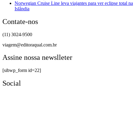
Norwegian Cruise Line leva viajantes para ver eclipse total na
Islândia
Contate-nos
(11) 3024-9500
viagem@editoraqual.com.br
Assine nossa newslleter
[sibwp_form id=22]
Social