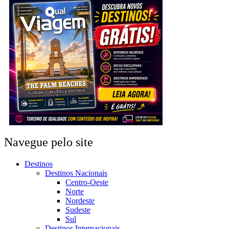
Navegue pelo site
Destinos
Destinos Nacionais
Centro-Oeste
Norte
Nordeste
Sudeste
Sul
Destinos Internacionais