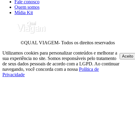
Fale conosco
Quem somos
Mídia Kit
©QUAL VIAGEM- Todos os direitos reservados
Utilizamos cookies para personalizar conteúdos e melhorar a
Aceito
sua experiência no site. Somos responsáveis pelo tratamento
de seus dados pessoais de acordo com a LGPD. Ao continuar
navegando, você concorda com a nossa
Política de
Privacidade