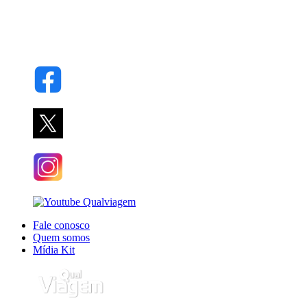
Fale conosco
Quem somos
Mídia Kit