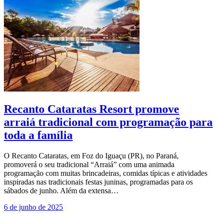
Recanto Cataratas Resort promove
arraiá tradicional com programação para
toda a família
O Recanto Cataratas, em Foz do Iguaçu (PR), no Paraná,
promoverá o seu tradicional “Arraiá” com uma animada
programação com muitas brincadeiras, comidas típicas e atividades
inspiradas nas tradicionais festas juninas, programadas para os
sábados de junho. Além da extensa…
6 de junho de 2025