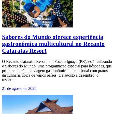
Sabores do Mundo oferece experiência
gastronômica multicultural no Recanto
Cataratas Resort
O Recanto Cataratas Resort, em Foz do Iguaçu (PR), está realizando
o Sabores do Mundo, uma programação especial para hóspedes, que
proporcionará uma viagem gastronômica internacional com pratos
da culinária típica de vários países. De agosto a dezembro, o
resort…
21 de agosto de 2025