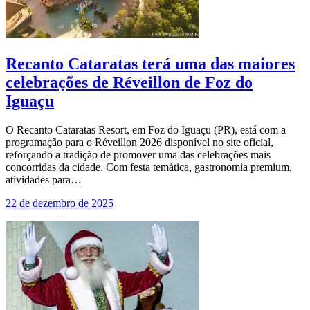
Recanto Cataratas terá uma das maiores
celebrações de Réveillon de Foz do
Iguaçu
O Recanto Cataratas Resort, em Foz do Iguaçu (PR), está com a
programação para o Réveillon 2026 disponível no site oficial,
reforçando a tradição de promover uma das celebrações mais
concorridas da cidade. Com festa temática, gastronomia premium,
atividades para…
22 de dezembro de 2025