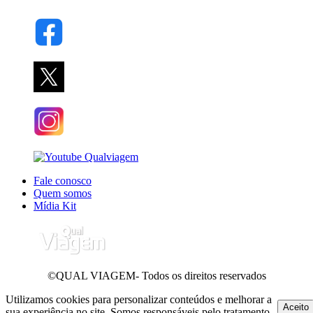
Fale conosco
Quem somos
Mídia Kit
©QUAL VIAGEM- Todos os direitos reservados
Utilizamos cookies para personalizar conteúdos e melhorar a
Aceito
sua experiência no site. Somos responsáveis pelo tratamento