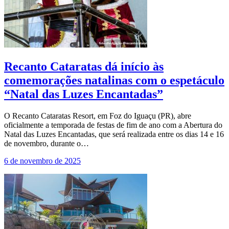
Recanto Cataratas dá início às
comemorações natalinas com o espetáculo
“Natal das Luzes Encantadas”
O Recanto Cataratas Resort, em Foz do Iguaçu (PR), abre
oficialmente a temporada de festas de fim de ano com a Abertura do
Natal das Luzes Encantadas, que será realizada entre os dias 14 e 16
de novembro, durante o…
6 de novembro de 2025