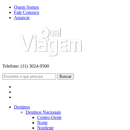
Quem Somos
Fale Conosco
Anuncie
Telefone:
(11) 3024-9500
Buscar
Destinos
Destinos Nacionais
Centro-Oeste
Norte
Nordeste