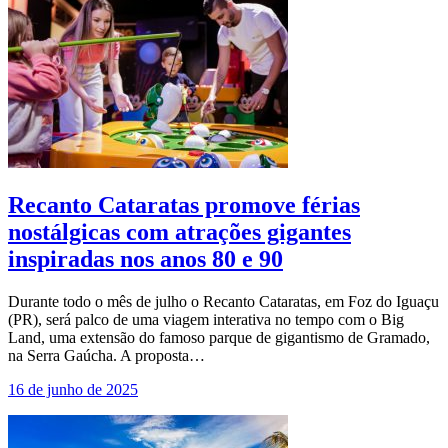
Recanto Cataratas promove férias
nostálgicas com atrações gigantes
inspiradas nos anos 80 e 90
Durante todo o mês de julho o Recanto Cataratas, em Foz do Iguaçu
(PR), será palco de uma viagem interativa no tempo com o Big
Land, uma extensão do famoso parque de gigantismo de Gramado,
na Serra Gaúcha. A proposta…
16 de junho de 2025