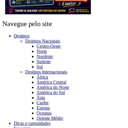
Navegue pelo site
Destinos
Destinos Nacionais
Centro-Oeste
Norte
Nordeste
Sudeste
Sul
Destinos Internacionais
África
América Central
América do Norte
América do Sul
Ásia
Caribe
Europa
Oceania
Oriente Médio
Dicas e curiosidades