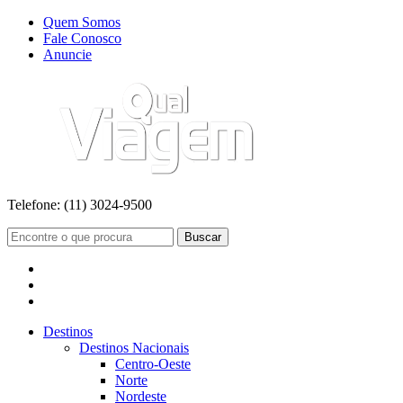
Quem Somos
Fale Conosco
Anuncie
Telefone:
(11) 3024-9500
Buscar
Destinos
Destinos Nacionais
Centro-Oeste
Norte
Nordeste