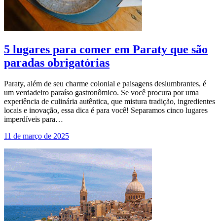
5 lugares para comer em Paraty que são
paradas obrigatórias
Paraty, além de seu charme colonial e paisagens deslumbrantes, é
um verdadeiro paraíso gastronômico. Se você procura por uma
experiência de culinária autêntica, que mistura tradição, ingredientes
locais e inovação, essa dica é para você! Separamos cinco lugares
imperdíveis para…
11 de março de 2025