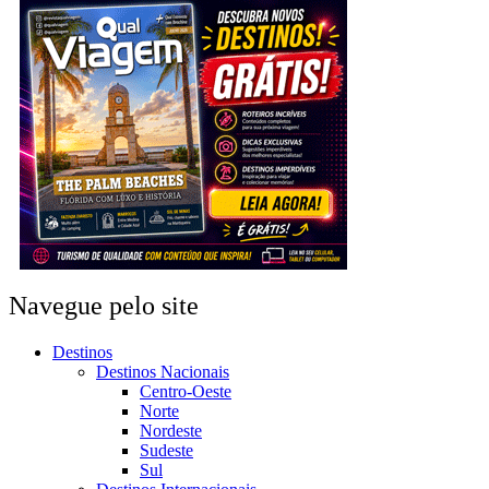
Navegue pelo site
Destinos
Destinos Nacionais
Centro-Oeste
Norte
Nordeste
Sudeste
Sul