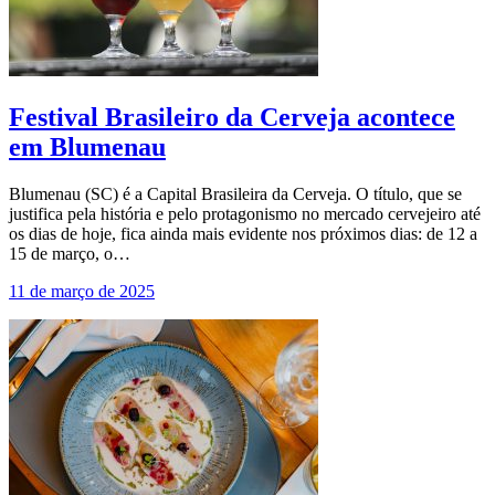
Festival Brasileiro da Cerveja acontece
em Blumenau
Blumenau (SC) é a Capital Brasileira da Cerveja. O título, que se
justifica pela história e pelo protagonismo no mercado cervejeiro até
os dias de hoje, fica ainda mais evidente nos próximos dias: de 12 a
15 de março, o…
11 de março de 2025