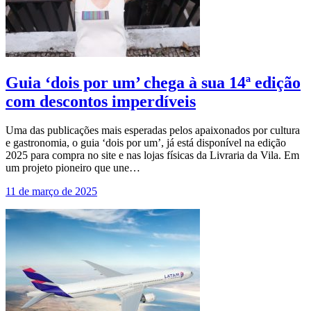
Guia ‘dois por um’ chega à sua 14ª edição
com descontos imperdíveis
Uma das publicações mais esperadas pelos apaixonados por cultura
e gastronomia, o guia ‘dois por um’, já está disponível na edição
2025 para compra no site e nas lojas físicas da Livraria da Vila. Em
um projeto pioneiro que une…
11 de março de 2025